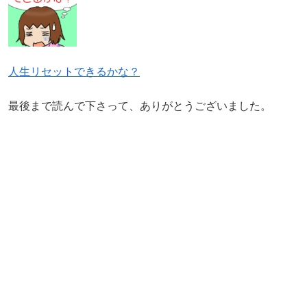
人生リセットできるかな？
最後まで読んで下さって、ありがとうございました。