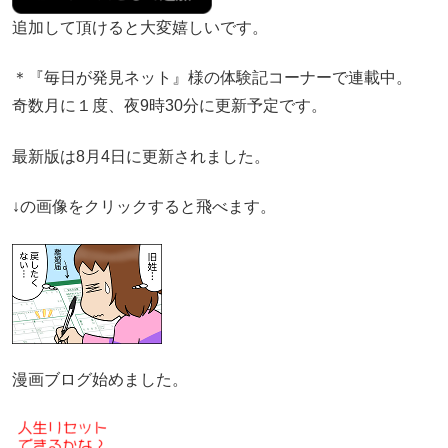
追加して頂けると大変嬉しいです。
＊『毎日が発見ネット』様の体験記コーナーで連載中。
奇数月に１度、夜9時30分に更新予定です。
最新版は8月4日に更新されました。
↓の画像をクリックすると飛べます。
漫画ブログ始めました。