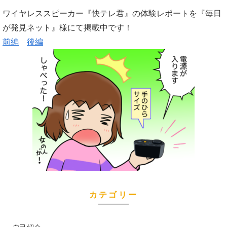
ワイヤレススピーカー『快テレ君』の体験レポートを『毎日
が発見ネット』様にて掲載中です！
前編
後編
カテゴリー