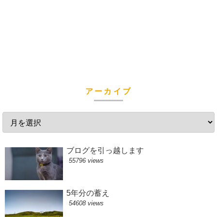
アーカイブ
ブログを引っ越します
55796 views
5年分の蓄え
54608 views