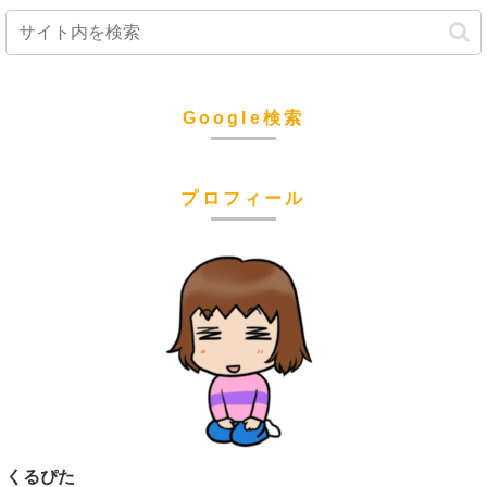
Google検索
プロフィール
くるぴた