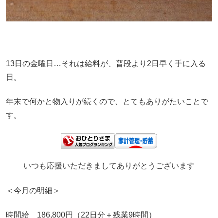
13日の金曜日…それは給料が、普段より2日早く手に入る
日。
年末で何かと物入りが続くので、とてもありがたいことで
す。
いつも応援いただきましてありがとうございます
＜今月の明細＞
時間給 186,800円（22日分＋残業9時間）