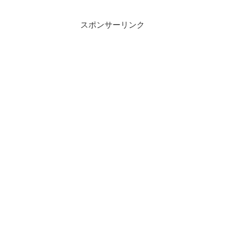
スポンサーリンク