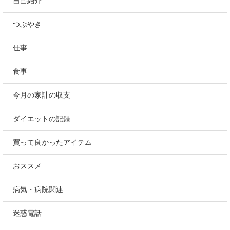
自己紹介
つぶやき
仕事
食事
今月の家計の収支
ダイエットの記録
買って良かったアイテム
おススメ
病気・病院関連
迷惑電話