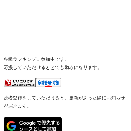
各種ランキングに参加中です。
応援していただけるととても励みになります。
読者登録をしていただけると、更新があった際にお知らせ
が届きます。