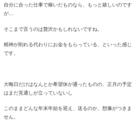
自分に合った仕事で稼いだものなら、もっと嬉しいのです
が…
そこまで言うのは贅沢かもしれないですね。
精神が削れる代わりにお金をもらっている、といった感じ
です。
大晦日だけはなんとか希望休が通ったものの、正月の予定
はまだ見通しが立っていないし
このままどんな年末年始を迎え、送るのか、想像がつきま
せん。