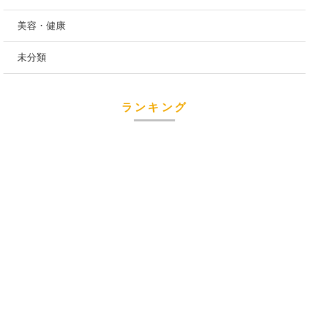
美容・健康
未分類
ランキング