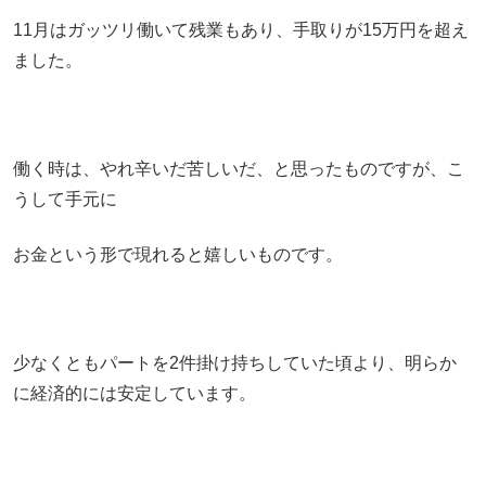
11月はガッツリ働いて残業もあり、手取りが15万円を超え
ました。
働く時は、やれ辛いだ苦しいだ、と思ったものですが、こ
うして手元に
お金という形で現れると嬉しいものです。
少なくともパートを2件掛け持ちしていた頃より、明らか
に経済的には安定しています。