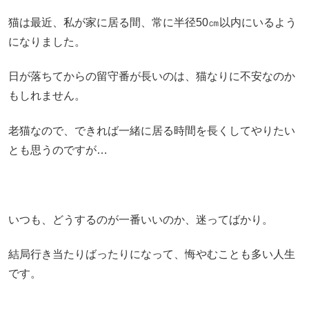
猫は最近、私が家に居る間、常に半径50㎝以内にいるよう
になりました。
日が落ちてからの留守番が長いのは、猫なりに不安なのか
もしれません。
老猫なので、できれば一緒に居る時間を長くしてやりたい
とも思うのですが…
いつも、どうするのが一番いいのか、迷ってばかり。
結局行き当たりばったりになって、悔やむことも多い人生
です。