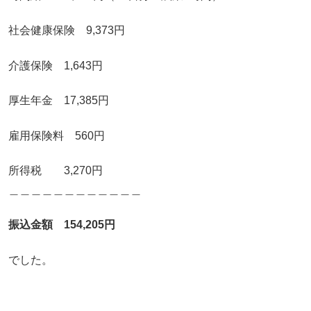
社会健康保険 9,373円
介護保険 1,643円
厚生年金 17,385円
雇用保険料 560円
所得税 3,270円
＿＿＿＿＿＿＿＿＿＿＿＿
振込金額 154
,205円
でした。