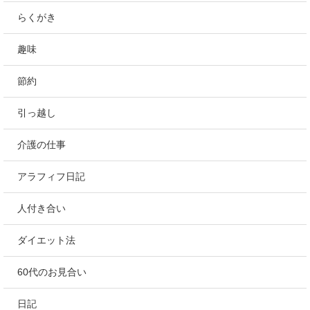
らくがき
趣味
節約
引っ越し
介護の仕事
アラフィフ日記
人付き合い
ダイエット法
60代のお見合い
日記