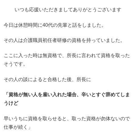
いつも応援いただきましてありがとうございます
今日は休憩時間に40代の先輩と話をしました。
その人は介護職員初任者研修の資格を持っていました。
ここに入った時は無資格で、所長に言われて資格を取った
そうです。
その人の談によると合格した後、所長に
「資格が無い人を雇い入れた場合、辛いとすぐ辞めてしま
うけど
早いうちに資格を取らせると、取った資格が勿体ないので
仕事が続く」