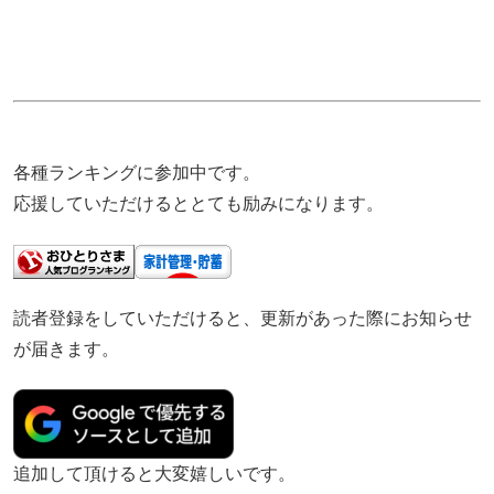
各種ランキングに参加中です。
応援していただけるととても励みになります。
読者登録をしていただけると、更新があった際にお知らせ
が届きます。
追加して頂けると大変嬉しいです。