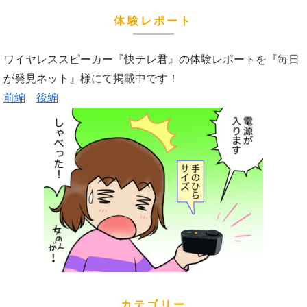
体験レポート
ワイヤレススピーカー『快テレ君』の体験レポートを『毎日
が発見ネット』様にて掲載中です！
前編
後編
カテゴリー