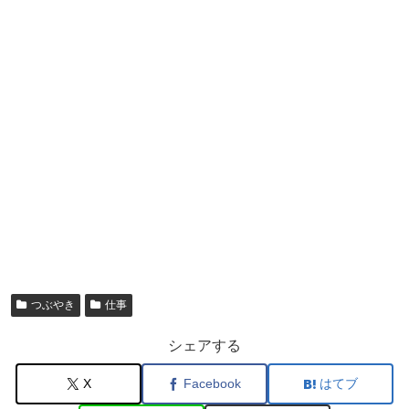
つぶやき
仕事
シェアする
X
Facebook
はてブ