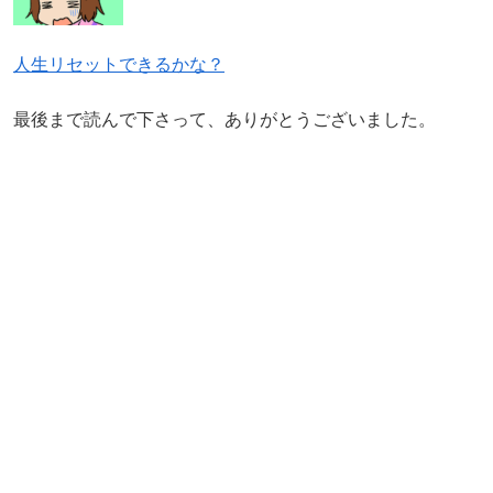
人生リセットできるかな？
最後まで読んで下さって、ありがとうございました。