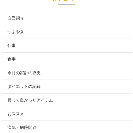
自己紹介
つぶやき
仕事
食事
今月の家計の収支
ダイエットの記録
買って良かったアイテム
おススメ
病気・病院関連