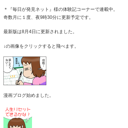
＊『毎日が発見ネット』様の体験記コーナーで連載中。
奇数月に１度、夜9時30分に更新予定です。
最新版は8月4日に更新されました。
↓の画像をクリックすると飛べます。
漫画ブログ始めました。