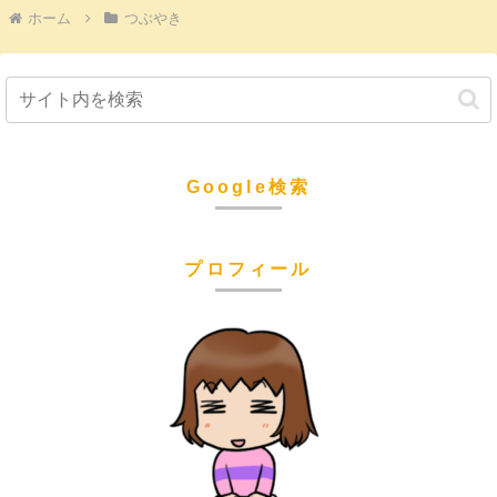
ホーム
つぶやき
Google検索
プロフィール