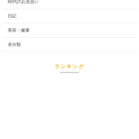
60代のお見合い
日記
美容・健康
未分類
ランキング