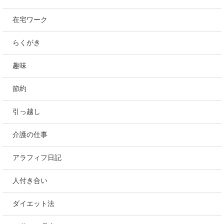
在宅ワーク
らくがき
趣味
節約
引っ越し
介護の仕事
アラフィフ日記
人付き合い
ダイエット法