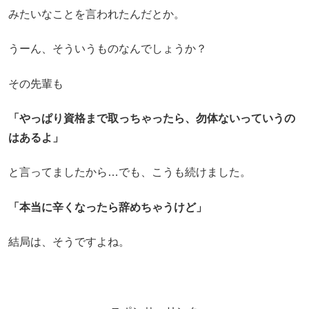
みたいなことを言われたんだとか。
うーん、そういうものなんでしょうか？
その先輩も
「やっぱり資格まで取っちゃったら、勿体ないっていうの
はあるよ」
と言ってましたから…でも、こうも続けました。
「本当に辛くなったら辞めちゃうけど」
結局は、そうですよね。