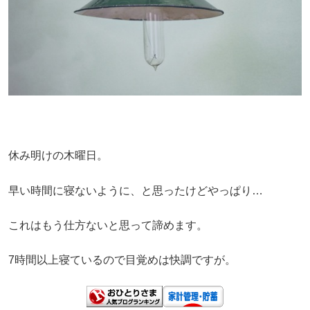
休み明けの木曜日。
早い時間に寝ないように、と思ったけどやっぱり…
これはもう仕方ないと思って諦めます。
7時間以上寝ているので目覚めは快調ですが。