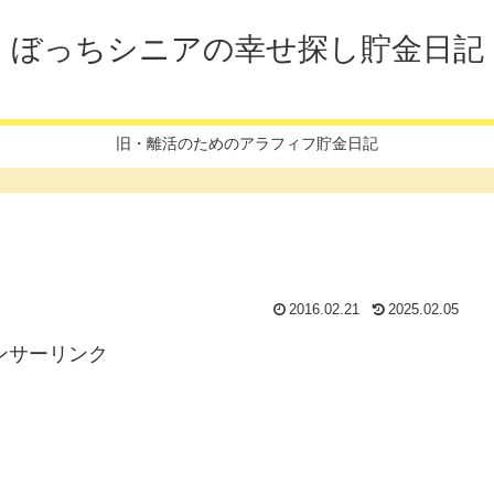
ぼっちシニアの幸せ探し貯金日記
旧・離活のためのアラフィフ貯金日記
2016.02.21
2025.02.05
ンサーリンク