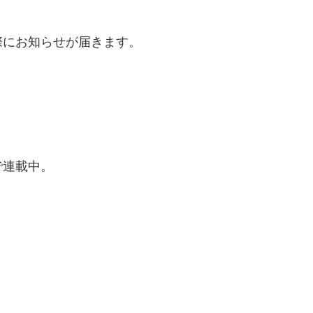
際にお知らせが届きます。
で連載中。