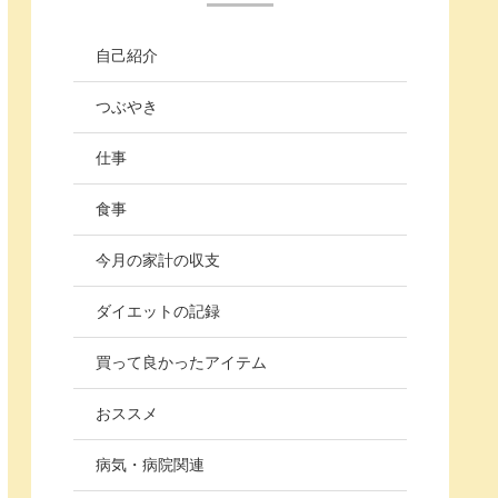
自己紹介
つぶやき
仕事
食事
今月の家計の収支
ダイエットの記録
買って良かったアイテム
おススメ
病気・病院関連