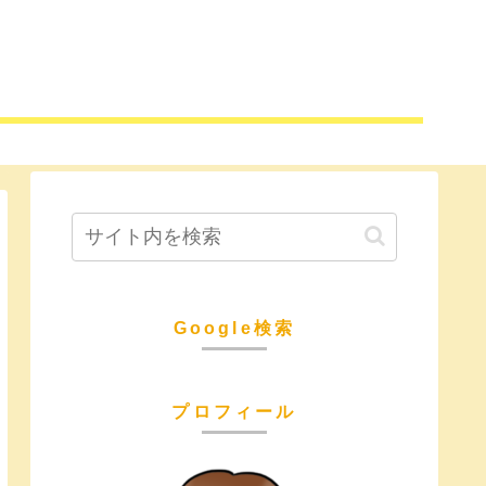
Google検索
プロフィール