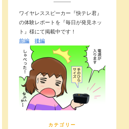
ワイヤレススピーカー『快テレ君』
の体験レポートを『毎日が発見ネッ
ト』様にて掲載中です！
前編
後編
カテゴリー