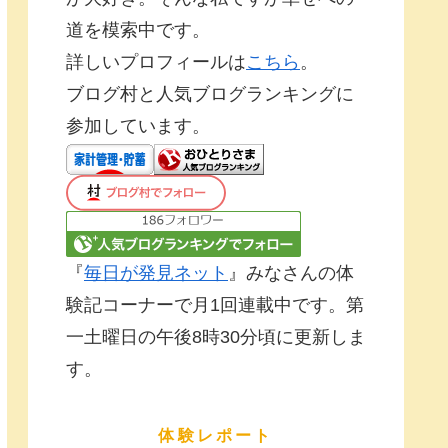
道を模索中です。
詳しいプロフィールは
こちら
。
ブログ村と人気ブログランキングに
参加しています。
『
毎日が発見ネット
』みなさんの体
験記コーナーで月1回連載中です。第
一土曜日の午後8時30分頃に更新しま
す。
体験レポート