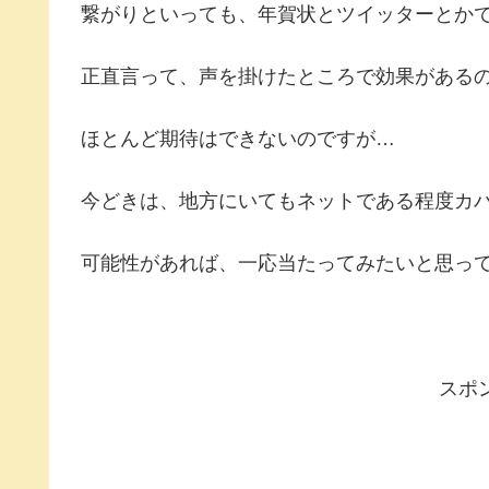
繋がりといっても、年賀状とツイッターとか
正直言って、声を掛けたところで効果がある
ほとんど期待はできないのですが…
今どきは、地方にいてもネットである程度カ
可能性があれば、一応当たってみたいと思っ
スポ