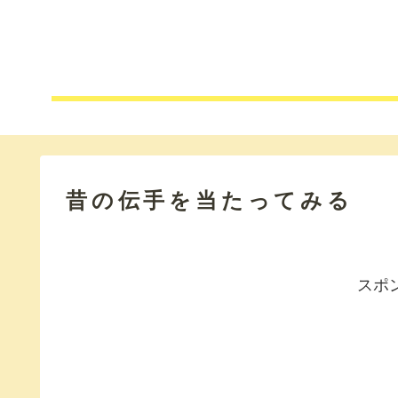
昔の伝手を当たってみる
スポ