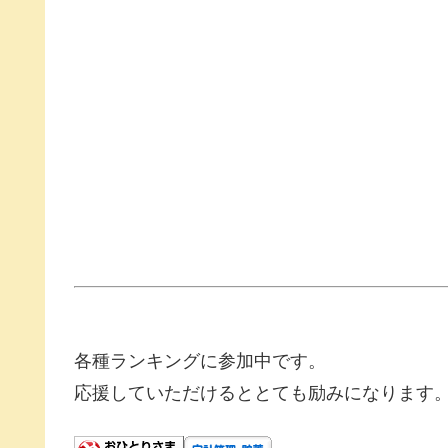
各種ランキングに参加中です。
応援していただけるととても励みになります