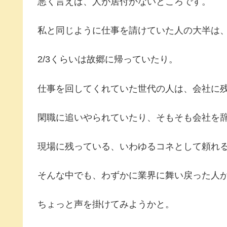
悪く言えば、人が居付かないところです。
私と同じように仕事を請けていた人の大半は、
2/3くらいは故郷に帰っていたり。
仕事を回してくれていた世代の人は、会社に
閑職に追いやられていたり、そもそも会社を
現場に残っている、いわゆるコネとして頼れ
そんな中でも、わずかに業界に舞い戻った人
ちょっと声を掛けてみようかと。