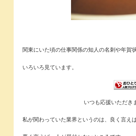
関東にいた頃の仕事関係の知人の名刺や年賀
いろいろ見ています。
いつも応援いただき
私が関わっていた業界というのは、良く言え