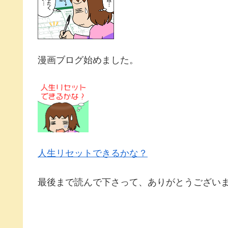
漫画ブログ始めました。
人生リセットできるかな？
最後まで読んで下さって、ありがとうござい