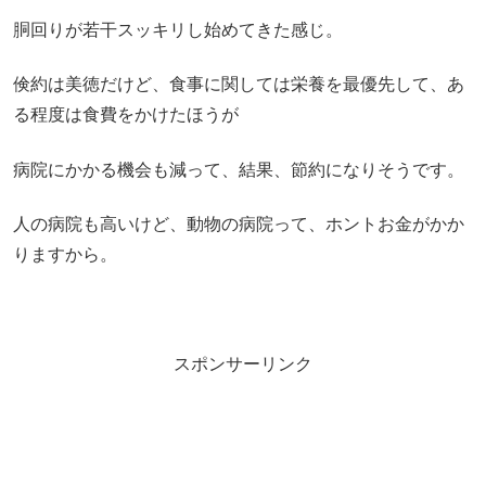
胴回りが若干スッキリし始めてきた感じ。
倹約は美徳だけど、食事に関しては栄養を最優先して、あ
る程度は食費をかけたほうが
病院にかかる機会も減って、結果、節約になりそうです。
人の病院も高いけど、動物の病院って、ホントお金がかか
りますから。
スポンサーリンク