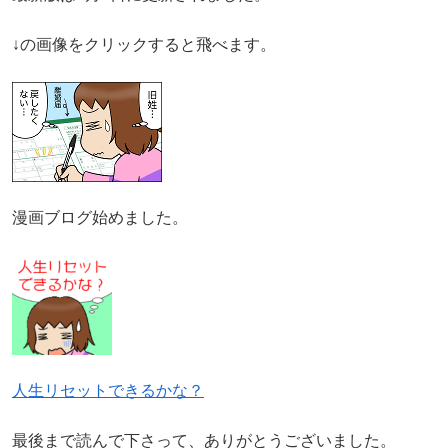
↓の画像をクリックすると飛べます。
漫画ブログ始めました。
人生リセットできるかな？
最後まで読んで下さって、ありがとうございました。