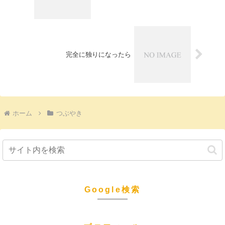
完全に独りになったら
ホーム
つぶやき
Google検索