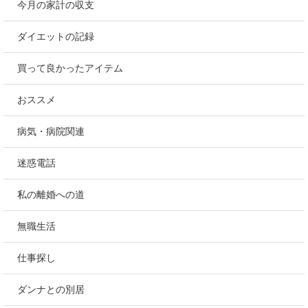
今月の家計の収支
ダイエットの記録
買って良かったアイテム
おススメ
病気・病院関連
迷惑電話
私の離婚への道
無職生活
仕事探し
ダンナとの別居