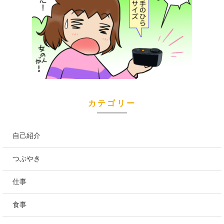
カテゴリー
自己紹介
つぶやき
仕事
食事