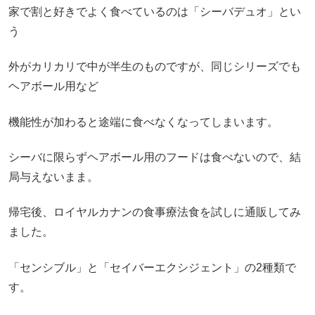
家で割と好きでよく食べているのは「シーバデュオ」とい
う
外がカリカリで中が半生のものですが、同じシリーズでも
ヘアボール用など
機能性が加わると途端に食べなくなってしまいます。
シーバに限らずヘアボール用のフードは食べないので、結
局与えないまま。
帰宅後、ロイヤルカナンの食事療法食を試しに通販してみ
ました。
「センシブル」と「セイバーエクシジェント」の2種類で
す。