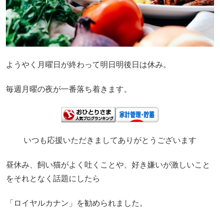
ようやく月曜日が終わって明日明後日は休み。
毎週月曜の夜が一番落ち着きます。
いつも応援いただきましてありがとうございます
昼休み、飼い猫がよく吐くことや、好き嫌いが激しいこと
をそれとなく話題にしたら
「ロイヤルカナン」を勧められました。