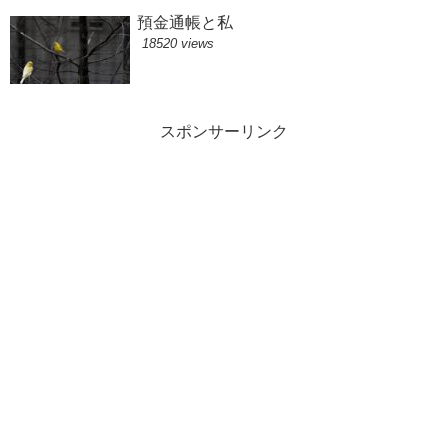
預金通帳と私
18520 views
スポンサーリンク