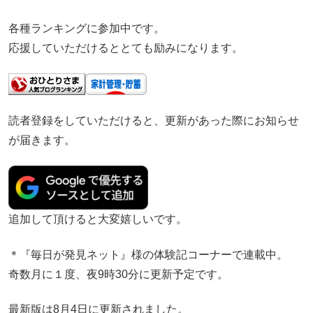
各種ランキングに参加中です。
応援していただけるととても励みになります。
読者登録をしていただけると、更新があった際にお知らせ
が届きます。
追加して頂けると大変嬉しいです。
＊『毎日が発見ネット』様の体験記コーナーで連載中。
奇数月に１度、夜9時30分に更新予定です。
最新版は8月4日に更新されました。