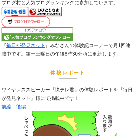
ブログ村と人気ブログランキングに参加しています。
『
毎日が発見ネット
』みなさんの体験記コーナーで月1回連
載中です。第一土曜日の午後8時30分頃に更新します。
体験レポート
ワイヤレススピーカー『快テレ君』の体験レポートを『毎日
が発見ネット』様にて掲載中です！
前編
後編