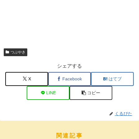
つぶやき
シェアする
X
Facebook
はてブ
LINE
コピー
くるぴた
関連記事