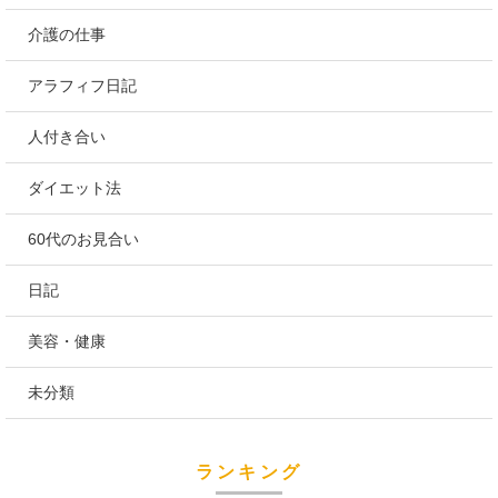
介護の仕事
アラフィフ日記
人付き合い
ダイエット法
60代のお見合い
日記
美容・健康
未分類
ランキング