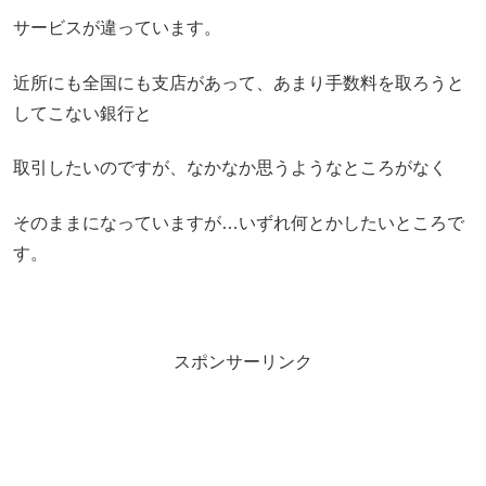
サービスが違っています。
近所にも全国にも支店があって、あまり手数料を取ろうと
してこない銀行と
取引したいのですが、なかなか思うようなところがなく
そのままになっていますが…いずれ何とかしたいところで
す。
スポンサーリンク