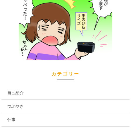
カテゴリー
自己紹介
つぶやき
仕事