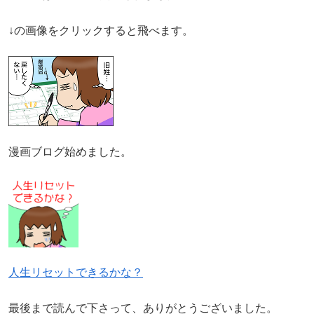
↓の画像をクリックすると飛べます。
漫画ブログ始めました。
人生リセットできるかな？
最後まで読んで下さって、ありがとうございました。