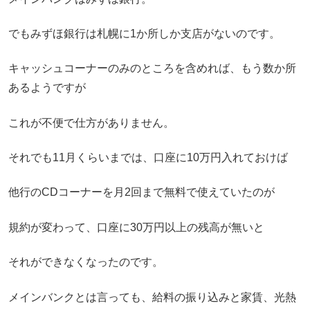
でもみずほ銀行は札幌に1か所しか支店がないのです。
キャッシュコーナーのみのところを含めれば、もう数か所
あるようですが
これが不便で仕方がありません。
それでも11月くらいまでは、口座に10万円入れておけば
他行のCDコーナーを月2回まで無料で使えていたのが
規約が変わって、口座に30万円以上の残高が無いと
それができなくなったのです。
メインバンクとは言っても、給料の振り込みと家賃、光熱