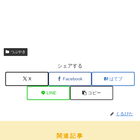
つぶやき
シェアする
X
Facebook
はてブ
LINE
コピー
くるぴた
関連記事