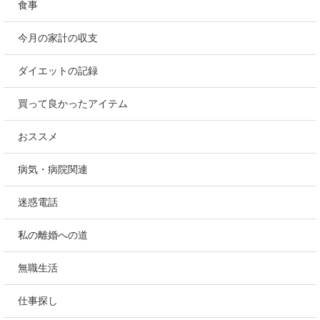
食事
今月の家計の収支
ダイエットの記録
買って良かったアイテム
おススメ
病気・病院関連
迷惑電話
私の離婚への道
無職生活
仕事探し