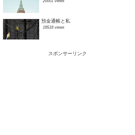
20001 views
預金通帳と私
18518 views
スポンサーリンク