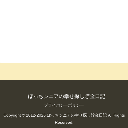
ぼっちシニアの幸せ探し貯金日記
プライバシーポリシー
Copyright © 2012-2026 ぼっちシニアの幸せ探し貯金日記 All Rights
Reserved.