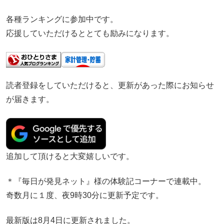
各種ランキングに参加中です。
応援していただけるととても励みになります。
読者登録をしていただけると、更新があった際にお知らせ
が届きます。
追加して頂けると大変嬉しいです。
＊『毎日が発見ネット』様の体験記コーナーで連載中。
奇数月に１度、夜9時30分に更新予定です。
最新版は8月4日に更新されました。