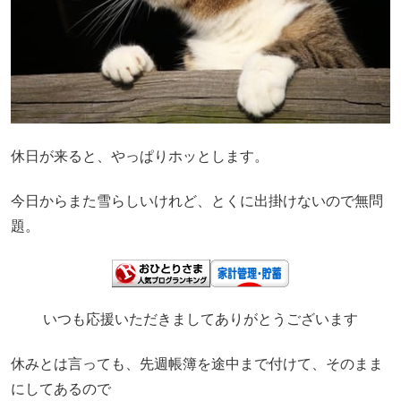
休日が来ると、やっぱりホッとします。
今日からまた雪らしいけれど、とくに出掛けないので無問
題。
いつも応援いただきましてありがとうございます
休みとは言っても、先週帳簿を途中まで付けて、そのまま
にしてあるので