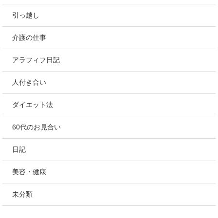
引っ越し
介護の仕事
アラフィフ日記
人付き合い
ダイエット法
60代のお見合い
日記
美容・健康
未分類