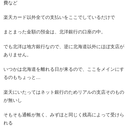
費など
楽天カード以外全ての支払いをここでしているだけで
まとまった金額の預金は、北洋銀行の口座の中。
でも北洋は地方銀行なので、逆に北海道以外にほぼ支店が
ありません。
いつかは北海道を離れる日が来るので、ここをメインにす
るのもちょっと…
楽天にいたってはネット銀行のためリアルの支店そのもの
が無いし
そもそも通帳が無く、みずほと同じく残高によって受けら
れる