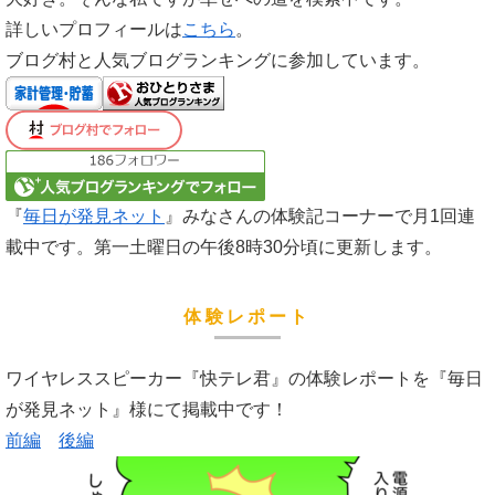
詳しいプロフィールは
こちら
。
ブログ村と人気ブログランキングに参加しています。
『
毎日が発見ネット
』みなさんの体験記コーナーで月1回連
載中です。第一土曜日の午後8時30分頃に更新します。
体験レポート
ワイヤレススピーカー『快テレ君』の体験レポートを『毎日
が発見ネット』様にて掲載中です！
前編
後編