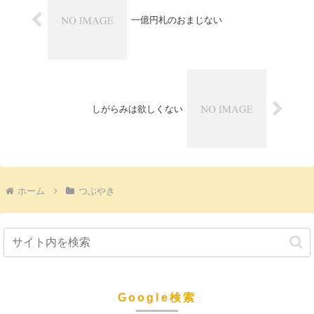
一億円札のおまじない
しがらみは欲しくない
ホーム
つぶやき
Google検索