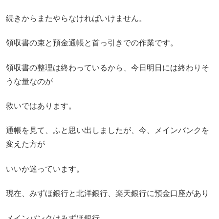
続きからまたやらなければいけません。
領収書の束と預金通帳と首っ引きでの作業です。
領収書の整理は終わっているから、今日明日には終わりそ
うな量なのが
救いではあります。
通帳を見て、ふと思い出しましたが、今、メインバンクを
変えた方が
いいか迷っています。
現在、みずほ銀行と北洋銀行、楽天銀行に預金口座があり
メインバンクはみずほ銀行。