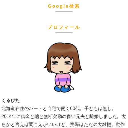
Google検索
プロフィール
くるぴた
北海道在住のパートと自宅で働く60代。子どもは無し。
2014年に借金と嘘と無断欠勤の多い元夫と離婚しました。大
らかと言えば聞こえがいいけど、実際はただの大雑把。動作