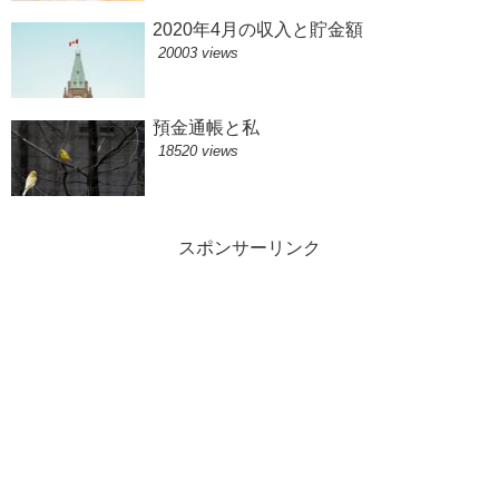
2020年4月の収入と貯金額
20003 views
預金通帳と私
18520 views
スポンサーリンク