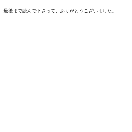
最後まで読んで下さって、ありがとうございました。