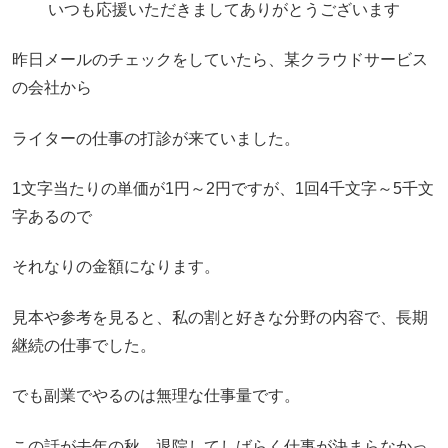
いつも応援いただきましてありがとうございます
昨日メールのチェックをしていたら、某クラウドサービス
の会社から
ライターの仕事の打診が来ていました。
1文字当たりの単価が1円～2円ですが、1回4千文字～5千文
字あるので
それなりの金額になります。
見本や参考を見ると、私の割と好きな分野の内容で、長期
継続の仕事でした。
でも副業でやるのは無理な仕事量です。
この話が去年の秋、退院してしばらく仕事が決まらなかっ