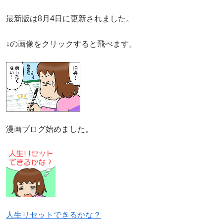
最新版は8月4日に更新されました。
↓の画像をクリックすると飛べます。
漫画ブログ始めました。
人生リセットできるかな？