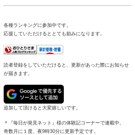
各種ランキングに参加中です。
応援していただけるととても励みになります。
読者登録をしていただけると、更新があった際にお知らせ
が届きます。
追加して頂けると大変嬉しいです。
＊『毎日が発見ネット』様の体験記コーナーで連載中。
奇数月に１度、夜9時30分に更新予定です。