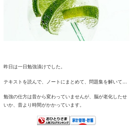
昨日は一日勉強漬けでした。
テキストを読んで、ノートにまとめて、問題集を解いて…
勉強の仕方は昔から変わっていませんが、脳が老化したせ
いか、昔より時間がかかっています。