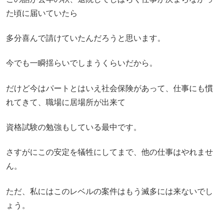
た頃に届いていたら
多分喜んで請けていたんだろうと思います。
今でも一瞬揺らいでしまうくらいだから。
だけど今はパートとはいえ社会保険があって、仕事にも慣
れてきて、職場に居場所が出来て
資格試験の勉強もしている最中です。
さすがにこの安定を犠牲にしてまで、他の仕事はやれませ
ん。
ただ、私にはこのレベルの案件はもう滅多には来ないでし
ょう。