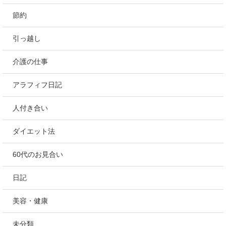
節約
引っ越し
介護の仕事
アラフィフ日記
人付き合い
ダイエット法
60代のお見合い
日記
美容・健康
未分類