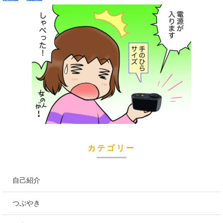
カテゴリー
自己紹介
つぶやき