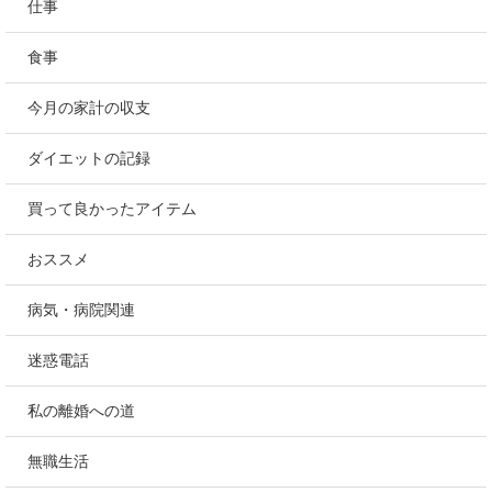
仕事
食事
今月の家計の収支
ダイエットの記録
買って良かったアイテム
おススメ
病気・病院関連
迷惑電話
私の離婚への道
無職生活