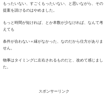
もったいない、すごくもったいない、と思いながら、その
提案を請けるのはやめました。
もっと時間が短ければ、とか本数が少なければ、なんて考
えても
条件が合わない＝縁がなかった、なのだから仕方がありま
せん。
物事はタイミングに左右されるものだと、改めて感じまし
た。
スポンサーリンク