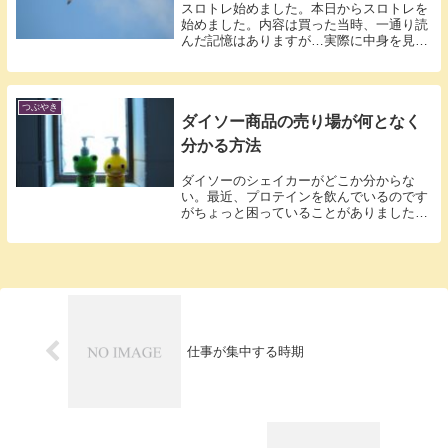
スロトレ始めました。本日からスロトレを
始めました。内容は買った当時、一通り読
んだ記憶はありますが…実際に中身を見て
みると...
つぶやき
ダイソー商品の売り場が何となく
分かる方法
ダイソーのシェイカーがどこか分からな
い。最近、プロテインを飲んでいるのです
がちょっと困っていることがありました。
ドラッグ...
仕事が集中する時期