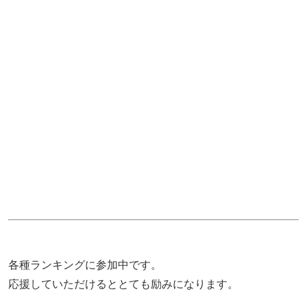
各種ランキングに参加中です。
応援していただけるととても励みになります。