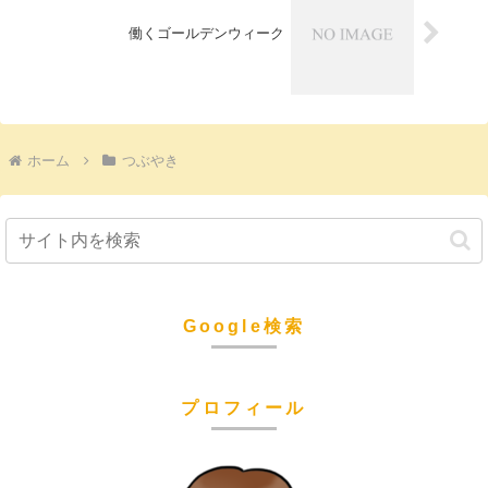
働くゴールデンウィーク
ホーム
つぶやき
Google検索
プロフィール