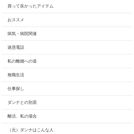
買って良かったアイテム
おススメ
病気・病院関連
迷惑電話
私の離婚への道
無職生活
仕事探し
ダンナとの別居
離活、私の場合
（元）ダンナはこんな人