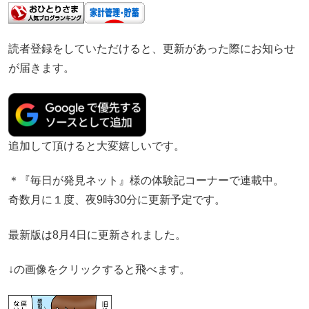
読者登録をしていただけると、更新があった際にお知らせ
が届きます。
追加して頂けると大変嬉しいです。
＊『毎日が発見ネット』様の体験記コーナーで連載中。
奇数月に１度、夜9時30分に更新予定です。
最新版は8月4日に更新されました。
↓の画像をクリックすると飛べます。