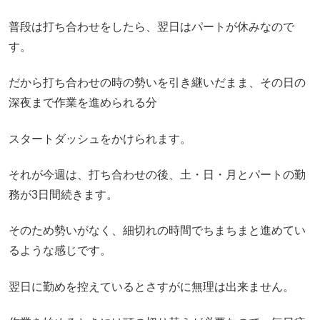
普段は打ち合わせをしたら、翌日はパートが休みなので
す。
だから打ち合わせの時の勢いを引き継いだまま、その日の
深夜まで作業を進められる分
スタートダッシュをかけられます。
それが今週は、打ち合わせの後、土・日・月とパートの勤
務が3日間続きます。
そのため勢いがなく、細切れの時間でちまちまと進めてい
るような感じです。
翌日に勤めを控えているとさすがに無理は出来ません。