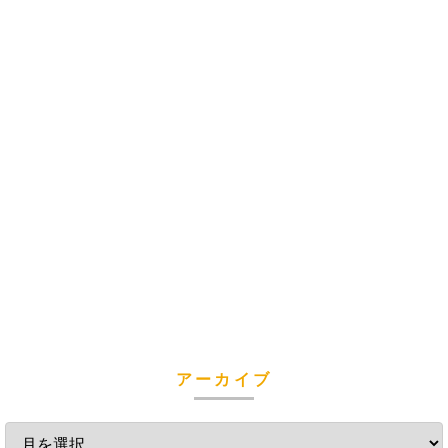
アーカイブ