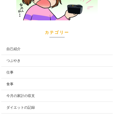
カテゴリー
自己紹介
つぶやき
仕事
食事
今月の家計の収支
ダイエットの記録