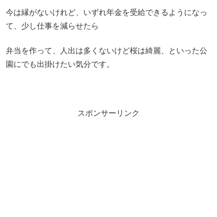
今は縁がないけれど、いずれ年金を受給できるようになっ
て、少し仕事を減らせたら
弁当を作って、人出は多くないけど桜は綺麗、といった公
園にでも出掛けたい気分です。
スポンサーリンク