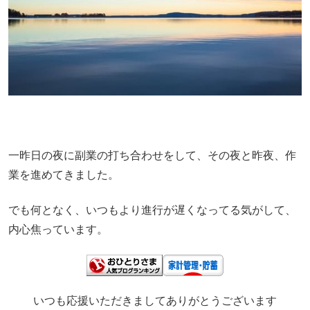
一昨日の夜に副業の打ち合わせをして、その夜と昨夜、作
業を進めてきました。
でも何となく、いつもより進行が遅くなってる気がして、
内心焦っています。
いつも応援いただきましてありがとうございます