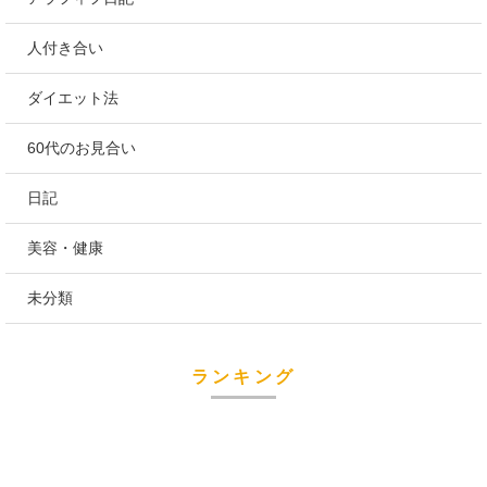
人付き合い
ダイエット法
60代のお見合い
日記
美容・健康
未分類
ランキング