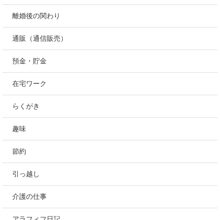
離婚後の関わり
通販（通信販売）
預金・貯金
在宅ワーク
らくがき
趣味
節約
引っ越し
介護の仕事
アラフィフ日記