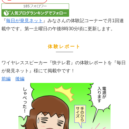
『
毎日が発見ネット
』みなさんの体験記コーナーで月1回連
載中です。第一土曜日の午後8時30分頃に更新します。
体験レポート
ワイヤレススピーカー『快テレ君』の体験レポートを『毎日
が発見ネット』様にて掲載中です！
前編
後編