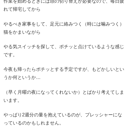
作業を始めるときには頭の切り替えが必要なので、毎日疲
れて帰宅してから
やるべき家事をして、足元に絡みつく（時には噛みつく）
猫をかまいながら
やる気スイッチを探して、ポチッと点けているような感じ
です。
今夜も帰ったらポチッとする予定ですが、もどかしいとい
うか何というか…
（早く月曜の夜になってくれないか）とばかり考えてしま
います。
やっぱり2週分の量を抱えているのが、プレッシャーにな
っているのかもしれません。