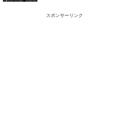
スポンサーリンク