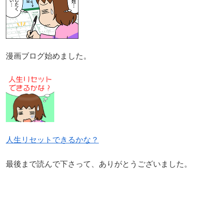
漫画ブログ始めました。
人生リセットできるかな？
最後まで読んで下さって、ありがとうございました。