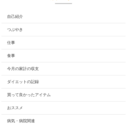
自己紹介
つぶやき
仕事
食事
今月の家計の収支
ダイエットの記録
買って良かったアイテム
おススメ
病気・病院関連