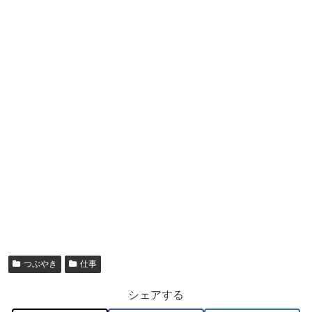
つぶやき
仕事
シェアする