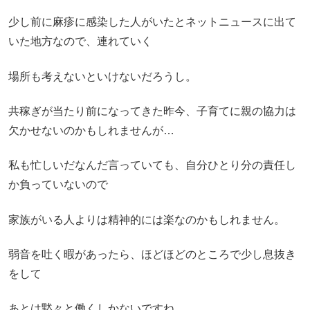
少し前に麻疹に感染した人がいたとネットニュースに出て
いた地方なので、連れていく
場所も考えないといけないだろうし。
共稼ぎが当たり前になってきた昨今、子育てに親の協力は
欠かせないのかもしれませんが…
私も忙しいだなんだ言っていても、自分ひとり分の責任し
か負っていないので
家族がいる人よりは精神的には楽なのかもしれません。
弱音を吐く暇があったら、ほどほどのところで少し息抜き
をして
あとは黙々と働くしかないですね。