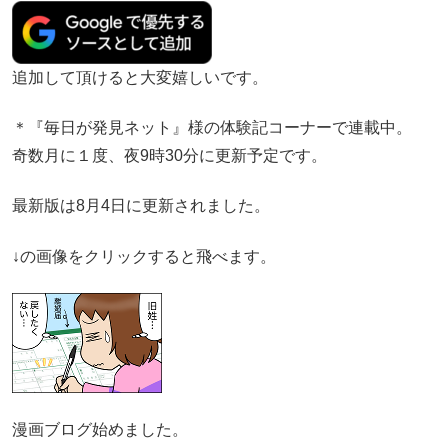
追加して頂けると大変嬉しいです。
＊『毎日が発見ネット』様の体験記コーナーで連載中。
奇数月に１度、夜9時30分に更新予定です。
最新版は8月4日に更新されました。
↓の画像をクリックすると飛べます。
漫画ブログ始めました。