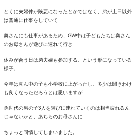
とくに夫婦仲が険悪になったとかではなく、弟が土日以外
は普通に仕事をしていて
奥さんにも仕事があるため、GW中は子どもたちは奥さん
のお母さんが遊びに連れて行き
休みが合う日は弟夫婦も参加する、という形になっている
様子。
今年は真ん中の子も小学校に上がったし、多少は聞きわけ
も良くなっただろうとは思いますが
孫世代の男の子3人を遊びに連れていくのは相当疲れるん
じゃないかと、あちらのお母さんに
ちょっと同情してしまいました。