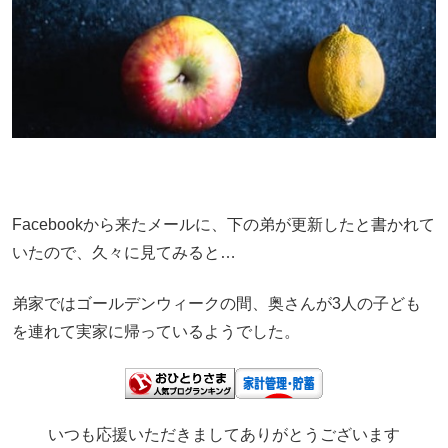
Facebookから来たメールに、下の弟が更新したと書かれて
いたので、久々に見てみると…
弟家ではゴールデンウィークの間、奥さんが3人の子ども
を連れて実家に帰っているようでした。
いつも応援いただきましてありがとうございます