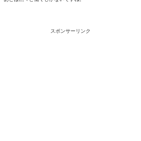
スポンサーリンク