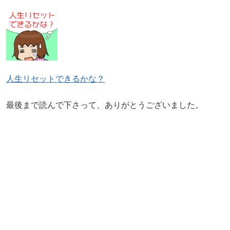
人生リセットできるかな？
最後まで読んで下さって、ありがとうございました。