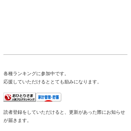
各種ランキングに参加中です。
応援していただけるととても励みになります。
読者登録をしていただけると、更新があった際にお知らせ
が届きます。