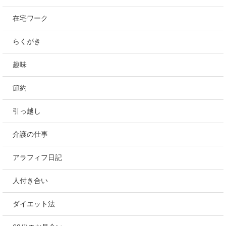
在宅ワーク
らくがき
趣味
節約
引っ越し
介護の仕事
アラフィフ日記
人付き合い
ダイエット法