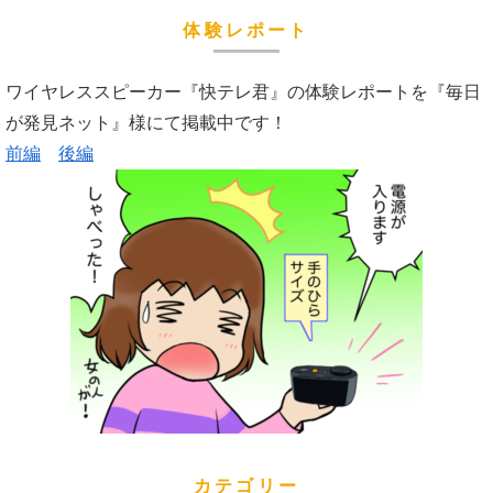
体験レポート
ワイヤレススピーカー『快テレ君』の体験レポートを『毎日
が発見ネット』様にて掲載中です！
前編
後編
カテゴリー