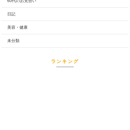
60代のお見合い
日記
美容・健康
未分類
ランキング