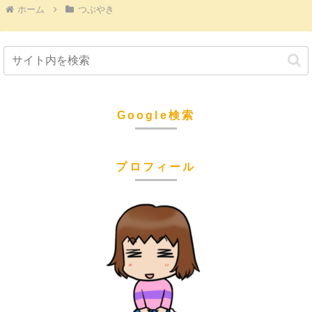
ホーム
つぶやき
Google検索
プロフィール