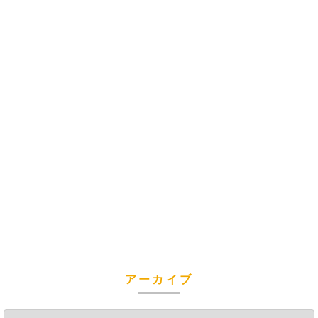
アーカイブ