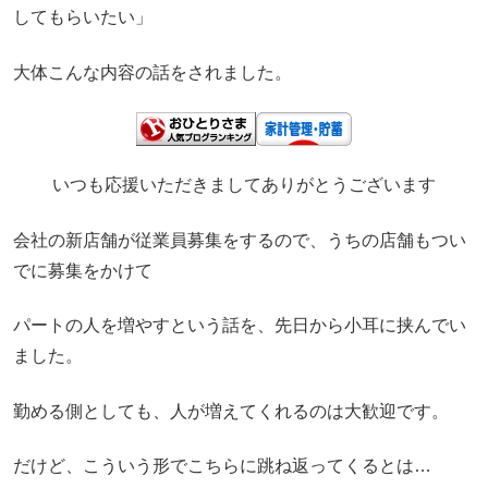
してもらいたい」
大体こんな内容の話をされました。
いつも応援いただきましてありがとうございます
会社の新店舗が従業員募集をするので、うちの店舗もつい
でに募集をかけて
パートの人を増やすという話を、先日から小耳に挟んでい
ました。
勤める側としても、人が増えてくれるのは大歓迎です。
だけど、こういう形でこちらに跳ね返ってくるとは…