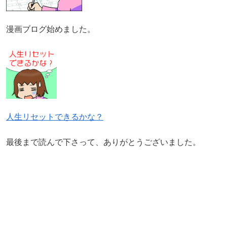
漫画ブログ始めました。
人生リセットできるかな？
最後まで読んで下さって、ありがとうございました。