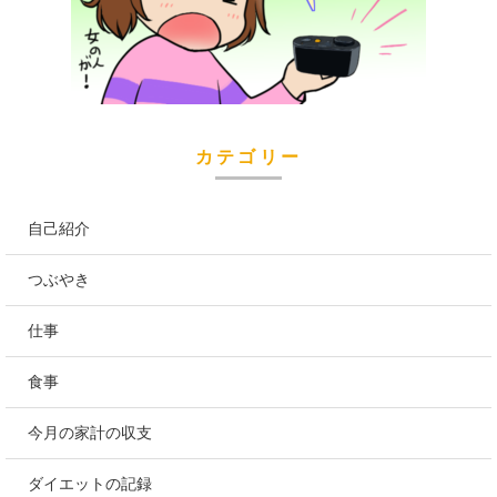
カテゴリー
自己紹介
つぶやき
仕事
食事
今月の家計の収支
ダイエットの記録