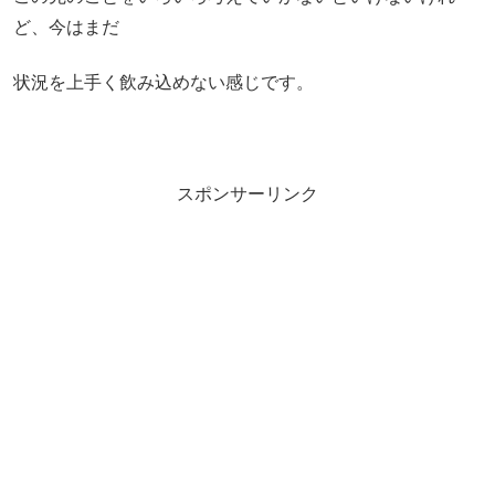
ど、今はまだ
状況を上手く飲み込めない感じです。
スポンサーリンク