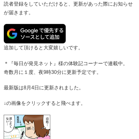
読者登録をしていただけると、更新があった際にお知らせ
が届きます。
追加して頂けると大変嬉しいです。
＊『毎日が発見ネット』様の体験記コーナーで連載中。
奇数月に１度、夜9時30分に更新予定です。
最新版は8月4日に更新されました。
↓の画像をクリックすると飛べます。