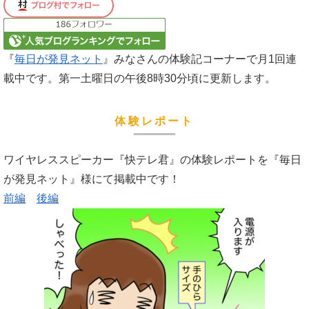
『
毎日が発見ネット
』みなさんの体験記コーナーで月1回連
載中です。第一土曜日の午後8時30分頃に更新します。
体験レポート
ワイヤレススピーカー『快テレ君』の体験レポートを『毎日
が発見ネット』様にて掲載中です！
前編
後編