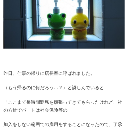
昨日、仕事の帰りに店長室に呼ばれました。
（もう帰るのに何だろう…？）と訝しんでいると
「ここまで長時間勤務を頑張ってきてもらったけれど、社
の方針でパートは社会保険等の
加入をしない範囲での雇用をすることになったので、了承