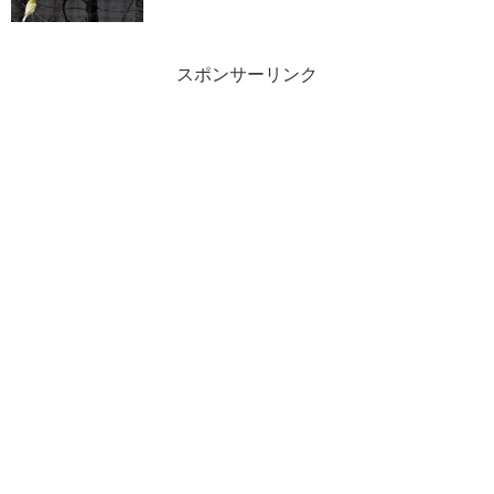
スポンサーリンク