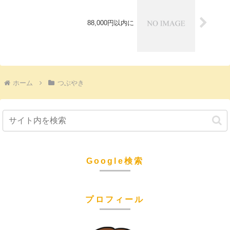
88,000円以内に
ホーム
つぶやき
Google検索
プロフィール