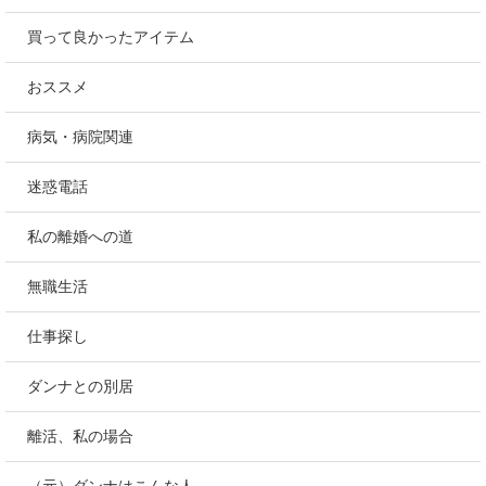
買って良かったアイテム
おススメ
病気・病院関連
迷惑電話
私の離婚への道
無職生活
仕事探し
ダンナとの別居
離活、私の場合