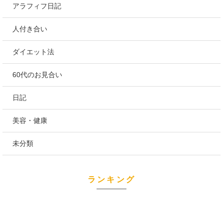
アラフィフ日記
人付き合い
ダイエット法
60代のお見合い
日記
美容・健康
未分類
ランキング