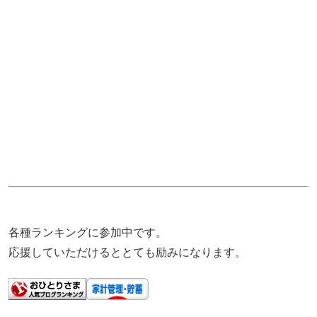
各種ランキングに参加中です。
応援していただけるととても励みになります。