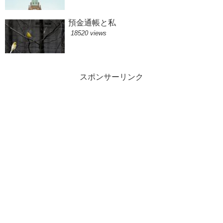
預金通帳と私
18520 views
スポンサーリンク