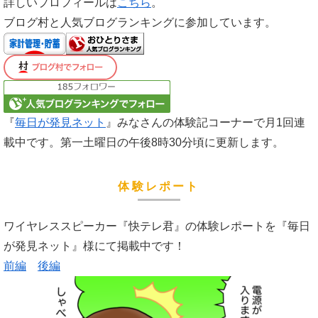
詳しいプロフィールは
こちら
。
ブログ村と人気ブログランキングに参加しています。
『
毎日が発見ネット
』みなさんの体験記コーナーで月1回連
載中です。第一土曜日の午後8時30分頃に更新します。
体験レポート
ワイヤレススピーカー『快テレ君』の体験レポートを『毎日
が発見ネット』様にて掲載中です！
前編
後編