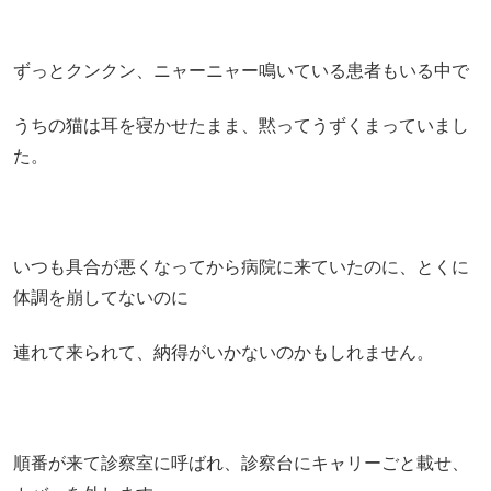
ずっとクンクン、ニャーニャー鳴いている患者もいる中で
うちの猫は耳を寝かせたまま、黙ってうずくまっていまし
た。
いつも具合が悪くなってから病院に来ていたのに、とくに
体調を崩してないのに
連れて来られて、納得がいかないのかもしれません。
順番が来て診察室に呼ばれ、診察台にキャリーごと載せ、