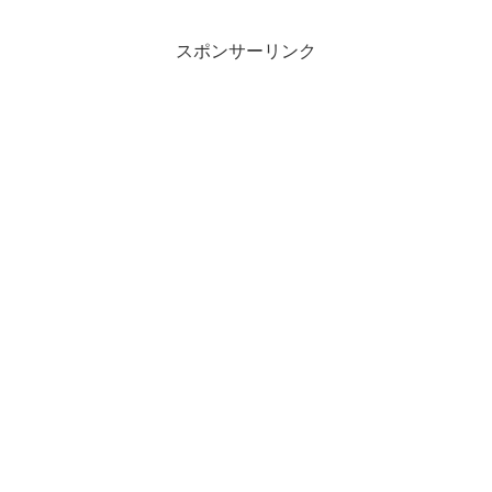
スポンサーリンク