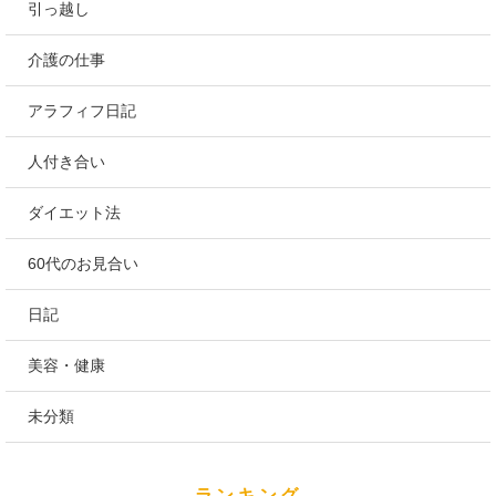
引っ越し
介護の仕事
アラフィフ日記
人付き合い
ダイエット法
60代のお見合い
日記
美容・健康
未分類
ランキング