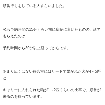
順番待ちをしている人すらいました。
私も予約時間の15分くらい前に病院に着いたものの、診て
もらえたのは
予約時間から30分以上経ってからです。
あまり広くはない待合室にはリードで繋がれた犬が4～5匹
と
キャリーに入れられた猫が1～2匹くらいの比率で、順番が
来るのを待っています。