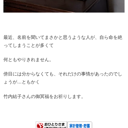
最近、名前を聞いてまさかと思うような人が、自ら命を絶
ってしまうことが多くて
何ともやりきれません。
傍目には分からなくても、それだけの事情があったのでし
ょうが…ともかく
竹内結子さんの御冥福をお祈りします。