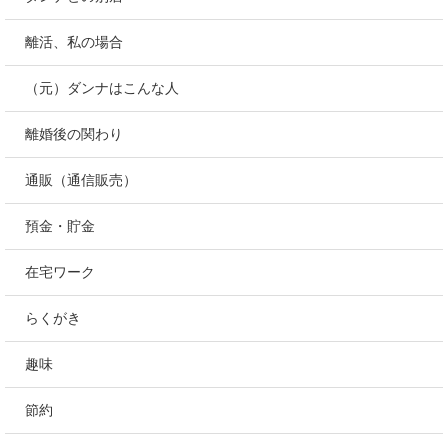
離活、私の場合
（元）ダンナはこんな人
離婚後の関わり
通販（通信販売）
預金・貯金
在宅ワーク
らくがき
趣味
節約