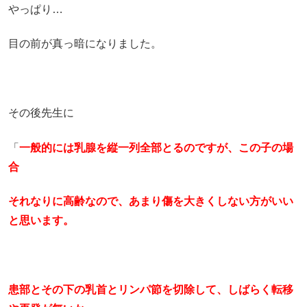
やっぱり…
目の前が真っ暗になりました。
その後先生に
「
一般的には乳腺を縦一列全部とるのですが、この子の場
合
それなりに高齢なので、あまり傷を大きくしない方がいい
と思います。
患部とその下の乳首とリンパ節を切除して、しばらく転移