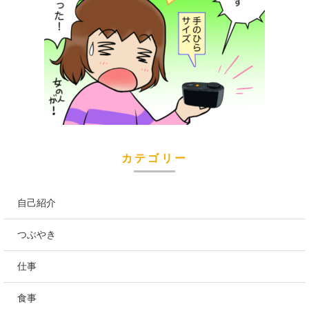
カテゴリー
自己紹介
つぶやき
仕事
食事