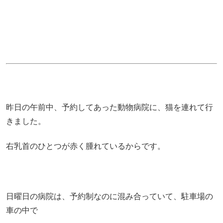
昨日の午前中、予約してあった動物病院に、猫を連れて行
きました。
右乳首のひとつが赤く腫れているからです。
日曜日の病院は、予約制なのに混み合っていて、駐車場の
車の中で