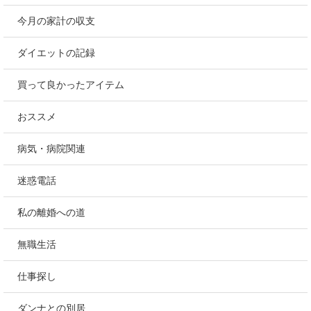
今月の家計の収支
ダイエットの記録
買って良かったアイテム
おススメ
病気・病院関連
迷惑電話
私の離婚への道
無職生活
仕事探し
ダンナとの別居