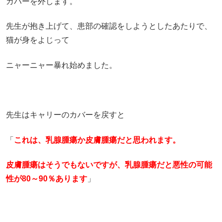
カバーを外します。
先生が抱き上げて、患部の確認をしようとしたあたりで、
猫が身をよじって
ニャーニャー暴れ始めました。
先生はキャリーのカバーを戻すと
「
これは、乳腺腫瘍か皮膚腫瘍だと思われます。
皮膚腫瘍はそうでもないですが、乳腺腫瘍だと悪性の可能
性が80～90％あります
」