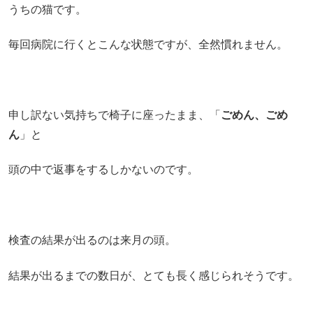
うちの猫です。
毎回病院に行くとこんな状態ですが、全然慣れません。
申し訳ない気持ちで椅子に座ったまま、「
ごめん、ごめ
ん
」と
頭の中で返事をするしかないのです。
検査の結果が出るのは来月の頭。
結果が出るまでの数日が、とても長く感じられそうです。