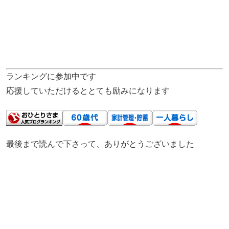
ランキングに参加中です
応援していただけるととても励みになります
最後まで読んで下さって、ありがとうございました