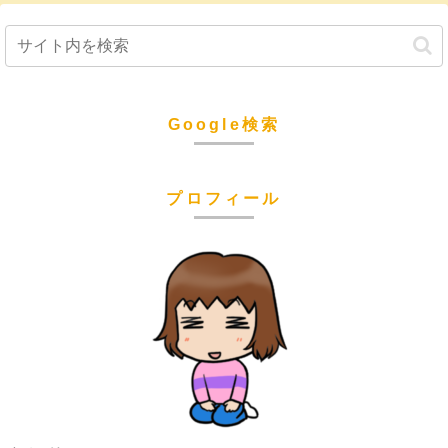
Google検索
プロフィール