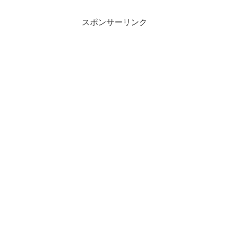
スポンサーリンク