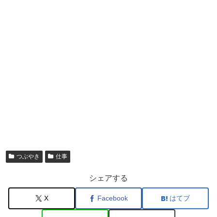
つぶやき
仕事
シェアする
X
Facebook
はてブ