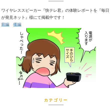
ワイヤレススピーカー『快テレ君』の体験レポートを『毎日
が発見ネット』様にて掲載中です！
前編
後編
カテゴリー