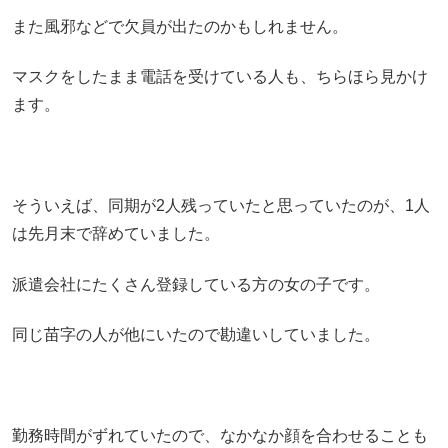
また風邪などで欠員が出たのかもしれません。
マスクをしたまま電話を受けている人も、ちらほら見かけ
ます。
そういえば、同期が2人残っていたと思っていたのが、1人
は先月末で辞めていました。
派遣会社にたくさん登録している方の女の子です。
同じ苗字の人が他にいたので勘違いしていました。
勤務時間がずれていたので、なかなか顔を合わせることも