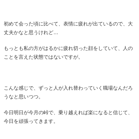
初めて会った頃に比べて、表情に疲れが出ているので、大
丈夫かなと思うけれど…
もっとも私の方がはるかに疲れ切った顔をしていて、人の
ことを言えた状態ではないですが。
こんな感じで、ずっと人が入れ替わっていく職場なんだろ
うなと思いつつ。
今日明日が今月の峠で、乗り越えれば楽になると信じて、
今日を頑張ってきます。