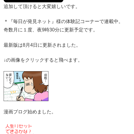
追加して頂けると大変嬉しいです。
＊『毎日が発見ネット』様の体験記コーナーで連載中。
奇数月に１度、夜9時30分に更新予定です。
最新版は8月4日に更新されました。
↓の画像をクリックすると飛べます。
漫画ブログ始めました。