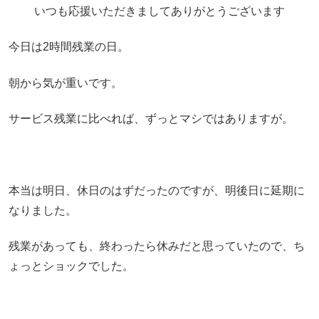
いつも応援いただきましてありがとうございます
今日は2時間残業の日。
朝から気が重いです。
サービス残業に比べれば、ずっとマシではありますが。
本当は明日、休日のはずだったのですが、明後日に延期に
なりました。
残業があっても、終わったら休みだと思っていたので、ち
ょっとショックでした。