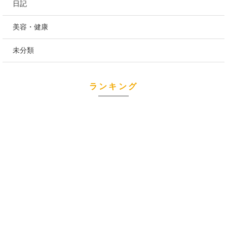
日記
美容・健康
未分類
ランキング