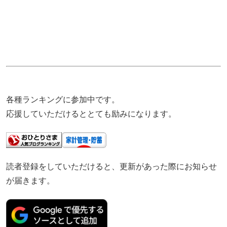
各種ランキングに参加中です。
応援していただけるととても励みになります。
読者登録をしていただけると、更新があった際にお知らせ
が届きます。