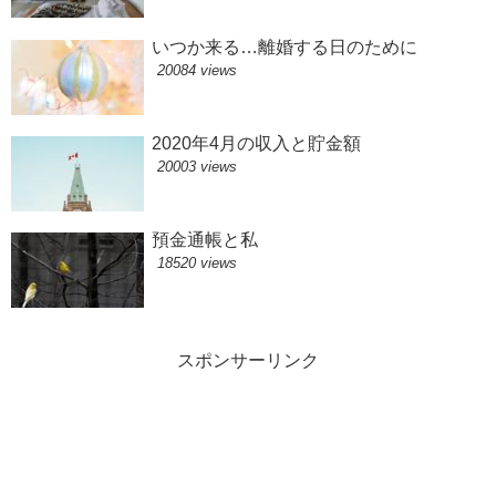
いつか来る…離婚する日のために
20084 views
2020年4月の収入と貯金額
20003 views
預金通帳と私
18520 views
スポンサーリンク