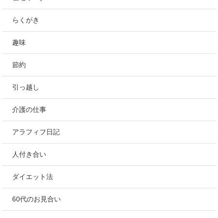
らくがき
趣味
節約
引っ越し
介護の仕事
アラフィフ日記
人付き合い
ダイエット法
60代のお見合い