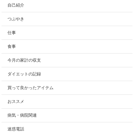
自己紹介
つぶやき
仕事
食事
今月の家計の収支
ダイエットの記録
買って良かったアイテム
おススメ
病気・病院関連
迷惑電話