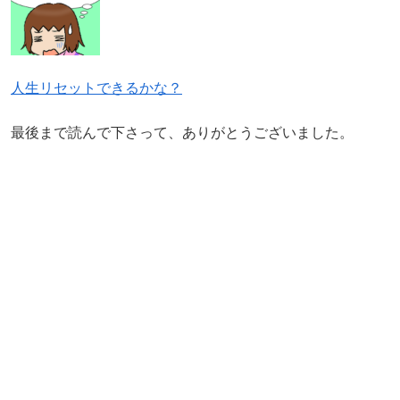
人生リセットできるかな？
最後まで読んで下さって、ありがとうございました。