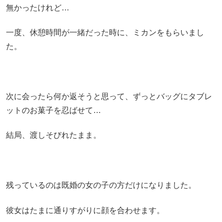
無かったけれど…
一度、休憩時間が一緒だった時に、ミカンをもらいまし
た。
次に会ったら何か返そうと思って、ずっとバッグにタブレ
ットのお菓子を忍ばせて…
結局、渡しそびれたまま。
残っているのは既婚の女の子の方だけになりました。
彼女はたまに通りすがりに顔を合わせます。