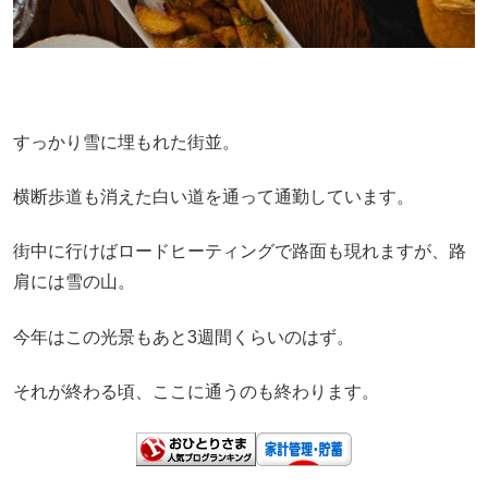
すっかり雪に埋もれた街並。
横断歩道も消えた白い道を通って通勤しています。
街中に行けばロードヒーティングで路面も現れますが、路
肩には雪の山。
今年はこの光景もあと3週間くらいのはず。
それが終わる頃、ここに通うのも終わります。