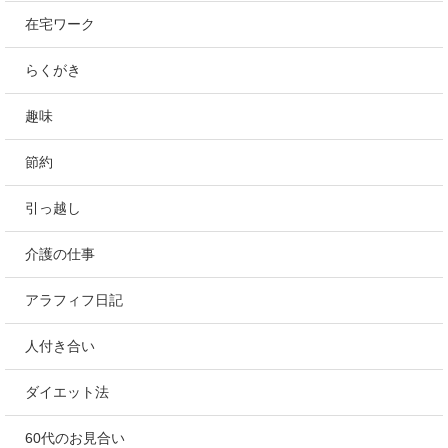
在宅ワーク
らくがき
趣味
節約
引っ越し
介護の仕事
アラフィフ日記
人付き合い
ダイエット法
60代のお見合い