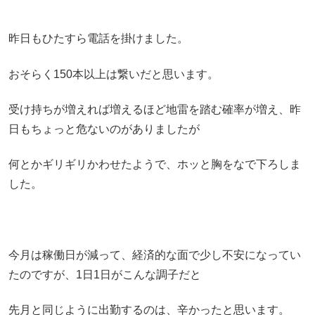
昨日もひたすら電話を掛けました。
おそらく150本以上は繋いだと思います。
受け持ちが増えれば増えるほど地雷を踏む確率が増え、昨
日もちょっと危ないのがありましたが
何とかギリギリかわせたようで、ホッと胸をなで下ろしま
した。
今月は稼働日が減って、経済的な面で少し不安になってい
たのですが、1日1日がこんな調子だと
先月と同じように出勤するのは、辛かったと思います。