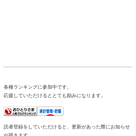
各種ランキングに参加中です。
応援していただけるととても励みになります。
読者登録をしていただけると、更新があった際にお知らせ
が届きます。