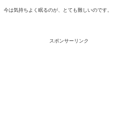
今は気持ちよく眠るのが、とても難しいのです。
スポンサーリンク