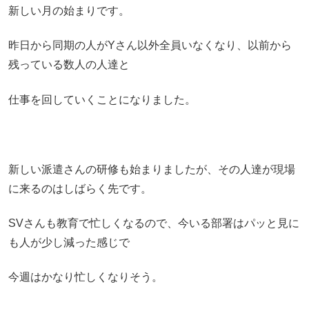
新しい月の始まりです。
昨日から同期の人がYさん以外全員いなくなり、以前から
残っている数人の人達と
仕事を回していくことになりました。
新しい派遣さんの研修も始まりましたが、その人達が現場
に来るのはしばらく先です。
SVさんも教育で忙しくなるので、今いる部署はパッと見に
も人が少し減った感じで
今週はかなり忙しくなりそう。