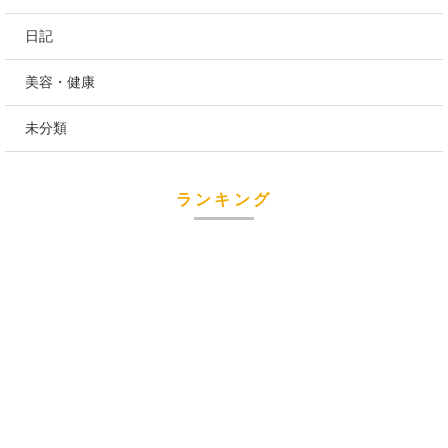
日記
美容・健康
未分類
ランキング