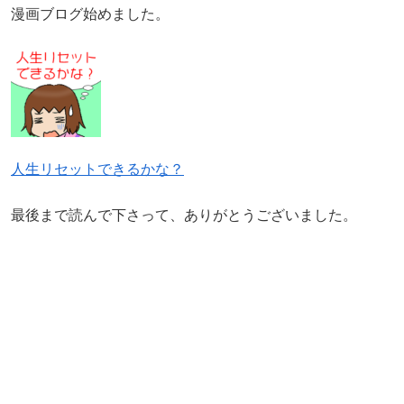
漫画ブログ始めました。
人生リセットできるかな？
最後まで読んで下さって、ありがとうございました。