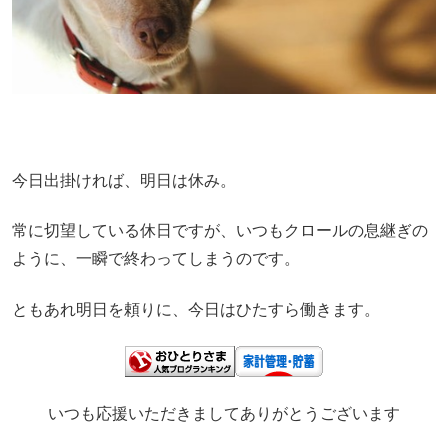
今日出掛ければ、明日は休み。
常に切望している休日ですが、いつもクロールの息継ぎの
ように、一瞬で終わってしまうのです。
ともあれ明日を頼りに、今日はひたすら働きます。
いつも応援いただきましてありがとうございます