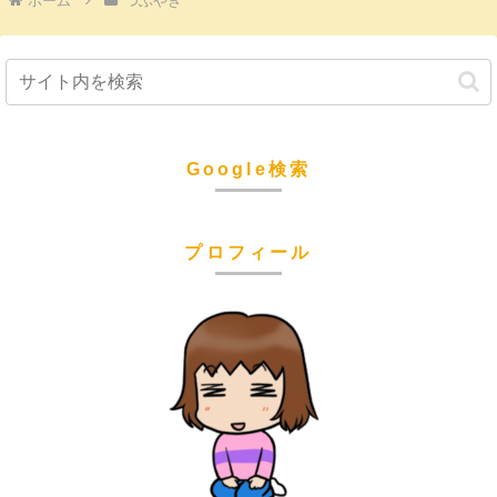
ホーム
つぶやき
Google検索
プロフィール