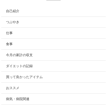
自己紹介
つぶやき
仕事
食事
今月の家計の収支
ダイエットの記録
買って良かったアイテム
おススメ
病気・病院関連