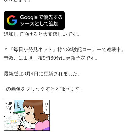
追加して頂けると大変嬉しいです。
＊『毎日が発見ネット』様の体験記コーナーで連載中。
奇数月に１度、夜9時30分に更新予定です。
最新版は8月4日に更新されました。
↓の画像をクリックすると飛べます。