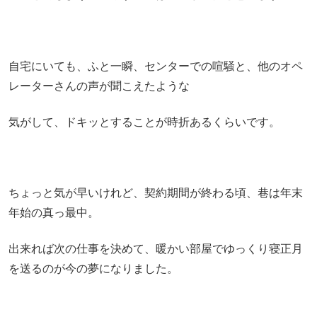
自宅にいても、ふと一瞬、センターでの喧騒と、他のオペ
レーターさんの声が聞こえたような
気がして、ドキッとすることが時折あるくらいです。
ちょっと気が早いけれど、契約期間が終わる頃、巷は年末
年始の真っ最中。
出来れば次の仕事を決めて、暖かい部屋でゆっくり寝正月
を送るのが今の夢になりました。