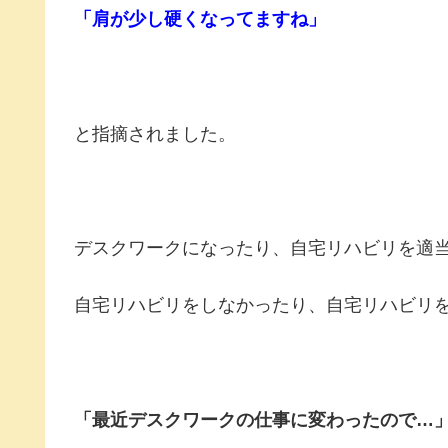
「肩が少し硬くなってますね」
と指摘されました。
デスクワークになったり、自宅リハビリを適
自宅リハビリをしなかったり、自宅リハビリ
「最近デスクワークの仕事に変わったので…