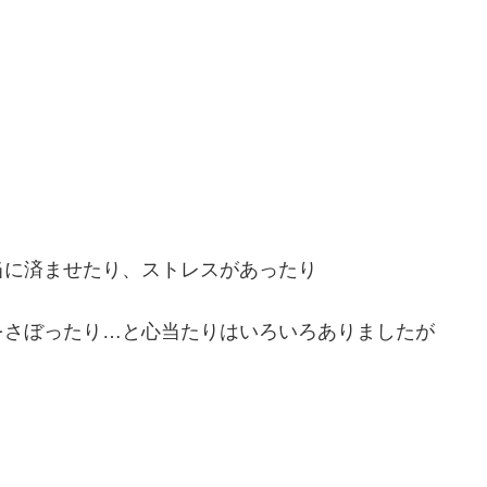
当に済ませたり、ストレスがあったり
をさぼったり…と心当たりはいろいろありましたが
」