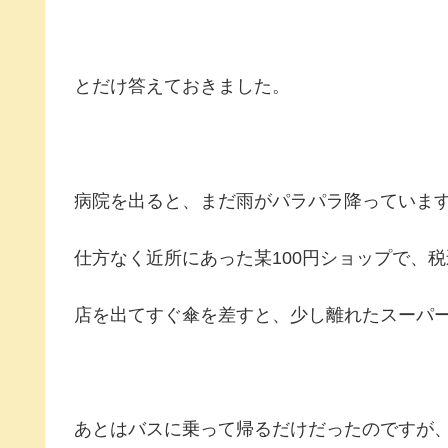
とだけ答えておきました。
病院を出ると、まだ雨がパラパラ降っていま
仕方なく近所にあった某100円ショップで、税
店を出てすぐ傘を差すと、少し離れたスーパ
あとはバスに乗って帰るだけだったのですが