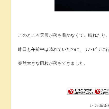
このところ天候が落ち着かなくて、晴れたり
昨日も午前中は晴れていたのに、リハビリに
突然大きな雨粒が落ちてきました。
いつも応援