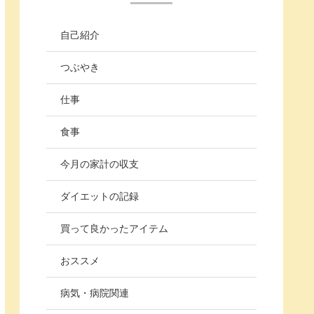
自己紹介
つぶやき
仕事
食事
今月の家計の収支
ダイエットの記録
買って良かったアイテム
おススメ
病気・病院関連