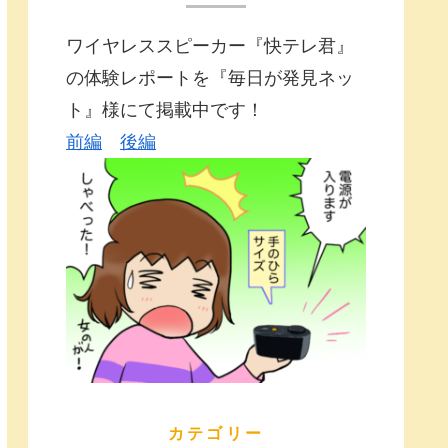
ワイヤレススピーカー『快テレ君』
の体験レポートを『毎日が発見ネッ
ト』様にて掲載中です！
前編
後編
カテゴリー