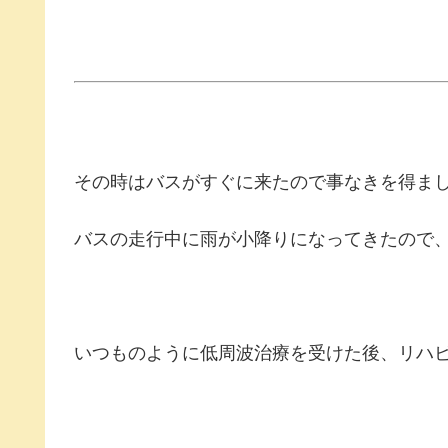
その時はバスがすぐに来たので事なきを得ま
バスの走行中に雨が小降りになってきたので
いつものように低周波治療を受けた後、リハ