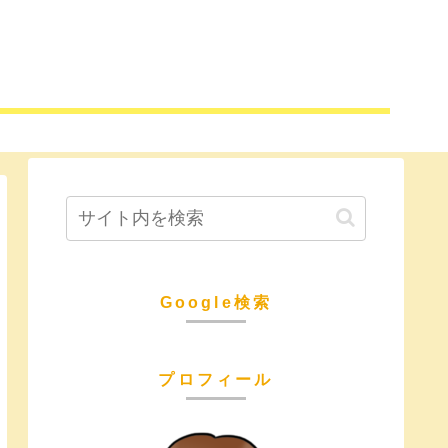
Google検索
プロフィール