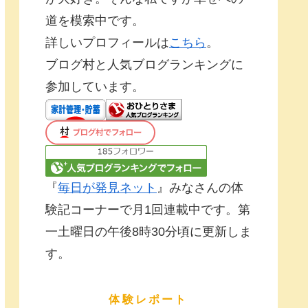
道を模索中です。
詳しいプロフィールは
こちら
。
ブログ村と人気ブログランキングに
参加しています。
『
毎日が発見ネット
』みなさんの体
験記コーナーで月1回連載中です。第
一土曜日の午後8時30分頃に更新しま
す。
体験レポート