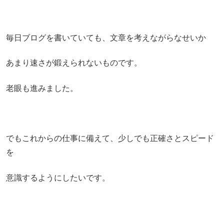
毎日ブログを書いていても、文章を考えながらなせいか
あまり速さが鍛えられないものです。
老眼も進みました。
でもこれからの仕事に備えて、少しでも正確さとスピード
を
意識するようにしたいです。