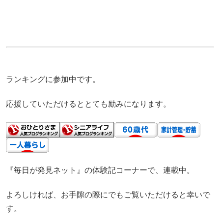
ランキングに参加中です。
応援していただけるととても励みになります。
『毎日が発見ネット』の体験記コーナーで、連載中。
よろしければ、お手隙の際にでもご覧いただけると幸いで
す。