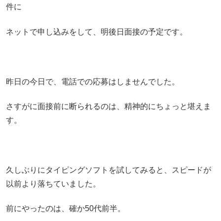
件に
ネットで申し込みをして、明後日面接の予定です。
昨日の今日で、電話での応募はしませんでした。
さすがに面接前に断られるのは、精神的にちょっと堪えま
す。
久しぶりにタイピングソフトを試してみると、スピードが
以前より落ちていました。
前にやったのは、確か50代前半。