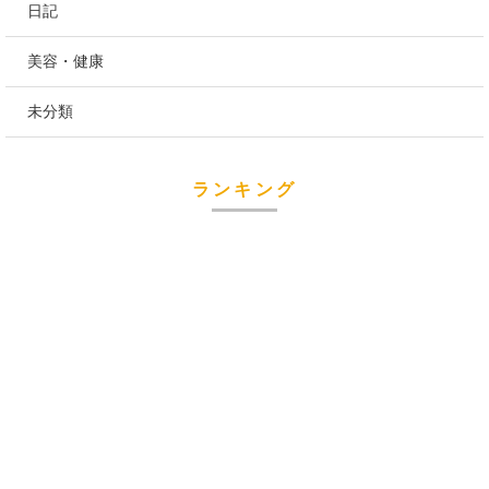
日記
美容・健康
未分類
ランキング