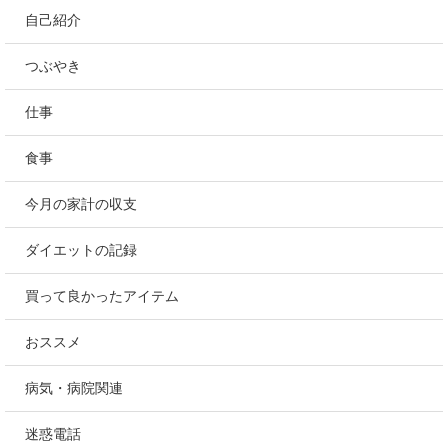
自己紹介
つぶやき
仕事
食事
今月の家計の収支
ダイエットの記録
買って良かったアイテム
おススメ
病気・病院関連
迷惑電話