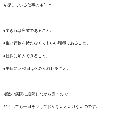
今探している仕事の条件は
●できれば座業であること。
●重い荷物を持たなくてもいい職種であること。
●社保に加入できること。
●平日に1〜2日は休みが取れること。
複数の病院に通院しながら働くので
どうしても平日を空けておかないといけないのです。