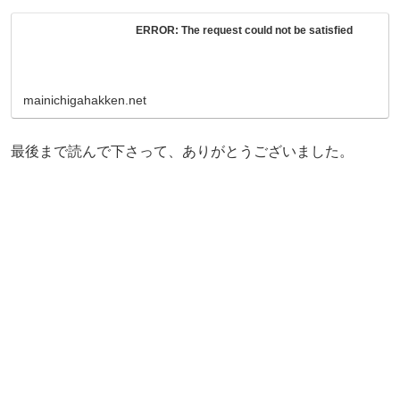
ERROR: The request could not be satisfied
mainichigahakken.net
最後まで読んで下さって、ありがとうございました。