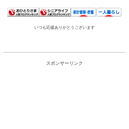
いつも応援ありがとうございます
スポンサーリンク