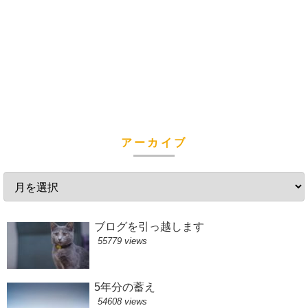
アーカイブ
ブログを引っ越します
55779 views
5年分の蓄え
54608 views