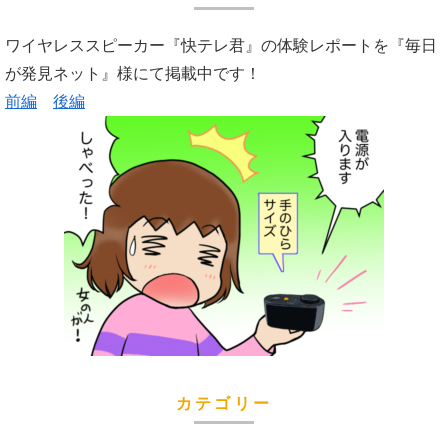
ワイヤレススピーカー『快テレ君』の体験レポートを『毎日
が発見ネット』様にて掲載中です！
前編
後編
カテゴリー