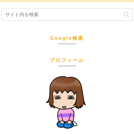
Google検索
プロフィール