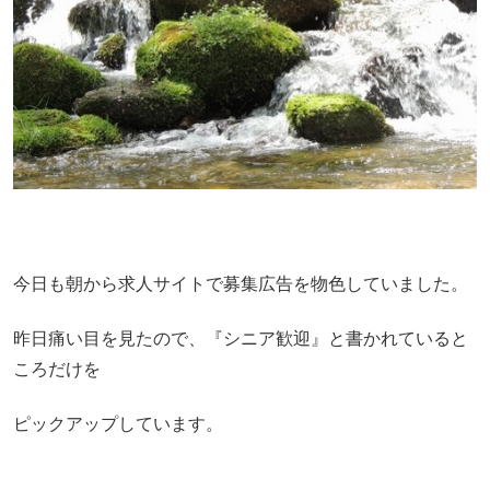
今日も朝から求人サイトで募集広告を物色していました。
昨日痛い目を見たので、『シニア歓迎』と書かれていると
ころだけを
ピックアップしています。