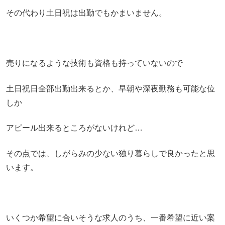
その代わり土日祝は出勤でもかまいません。
売りになるような技術も資格も持っていないので
土日祝日全部出勤出来るとか、早朝や深夜勤務も可能な位
しか
アピール出来るところがないけれど…
その点では、しがらみの少ない独り暮らしで良かったと思
います。
いくつか希望に合いそうな求人のうち、一番希望に近い案