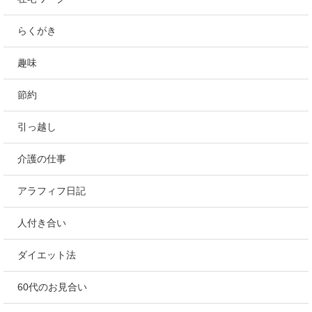
らくがき
趣味
節約
引っ越し
介護の仕事
アラフィフ日記
人付き合い
ダイエット法
60代のお見合い