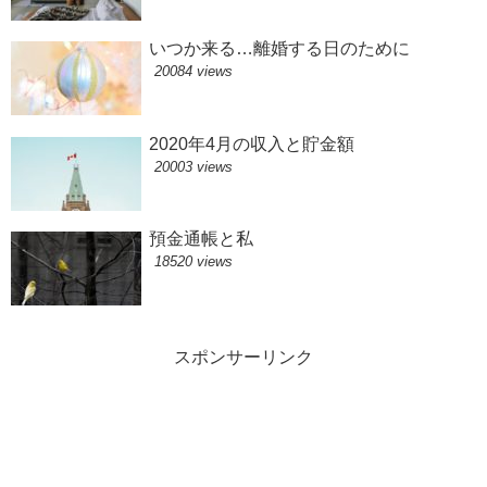
いつか来る…離婚する日のために
20084 views
2020年4月の収入と貯金額
20003 views
預金通帳と私
18520 views
スポンサーリンク