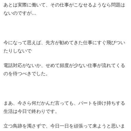
あとは実際に働いて、その仕事がこなせるようなら問題は
ないのですが…
今になって思えば、先方が勧めてきた仕事にすぐ飛びつい
たりしないで
電話対応がないか、せめて頻度が少ない仕事が流れてくる
のを待つべきでした。
まあ、今さら何だかんだ言っても、パートを掛け持ちする
生活は今日で終わりです。
立つ鳥跡を濁さずで、今日一日を頑張って来ようと思いま