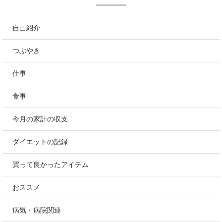
自己紹介
つぶやき
仕事
食事
今月の家計の収支
ダイエットの記録
買って良かったアイテム
おススメ
病気・病院関連