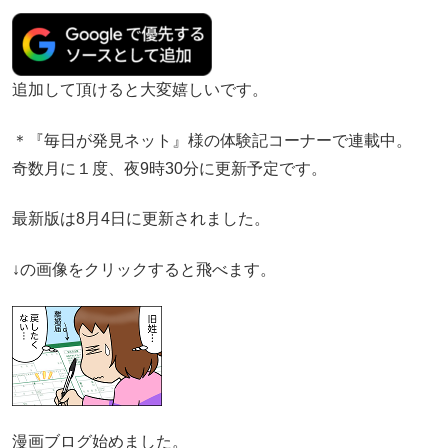
追加して頂けると大変嬉しいです。
＊『毎日が発見ネット』様の体験記コーナーで連載中。
奇数月に１度、夜9時30分に更新予定です。
最新版は8月4日に更新されました。
↓の画像をクリックすると飛べます。
漫画ブログ始めました。