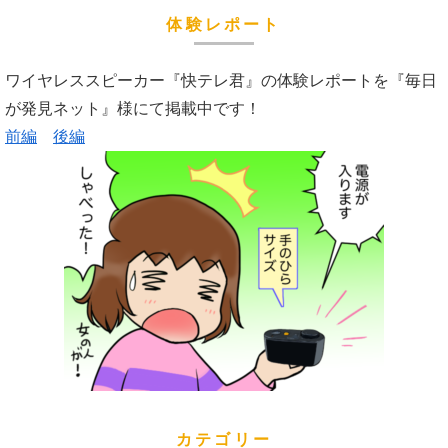
体験レポート
ワイヤレススピーカー『快テレ君』の体験レポートを『毎日
が発見ネット』様にて掲載中です！
前編
後編
カテゴリー