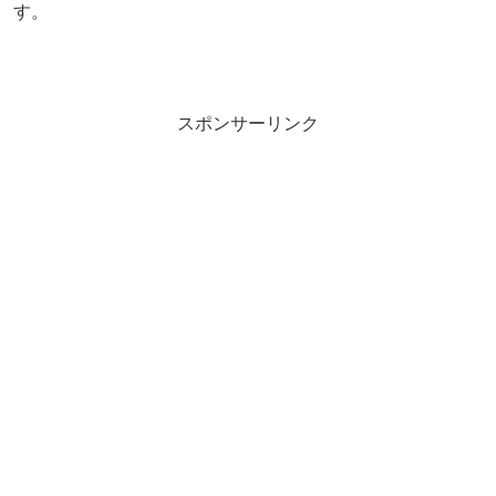
す。
スポンサーリンク