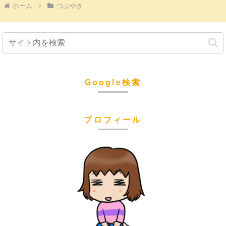
ホーム
つぶやき
Google検索
プロフィール