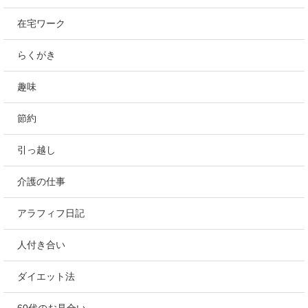
在宅ワーク
らくがき
趣味
節約
引っ越し
介護の仕事
アラフィフ日記
人付き合い
ダイエット法
60代のお見合い