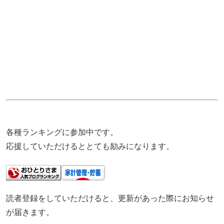
各種ランキングに参加中です。
応援していただけるととても励みになります。
読者登録をしていただけると、更新があった際にお知らせ
が届きます。