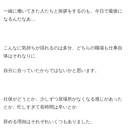
一緒に働いてきた人たちと挨拶をするのも、今日で最後に
なるんだなあ…
こんなに気持ちが揺れるのは多分、どちらの職場も仕事自
体はそれなりに
自分に合っていたからではないかと思います。
社保がどうとか、少しずつ居場所がなくなる感じがあった
とか、忙しすぎて長時間は辛いとか
辞める理由はそれぞれいくつもありました。