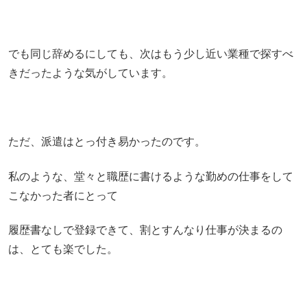
でも同じ辞めるにしても、次はもう少し近い業種で探すべ
きだったような気がしています。
ただ、派遣はとっ付き易かったのです。
私のような、堂々と職歴に書けるような勤めの仕事をして
こなかった者にとって
履歴書なしで登録できて、割とすんなり仕事が決まるの
は、とても楽でした。