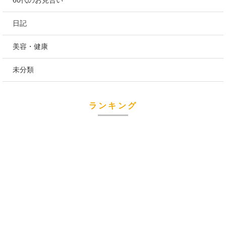
日記
美容・健康
未分類
ランキング