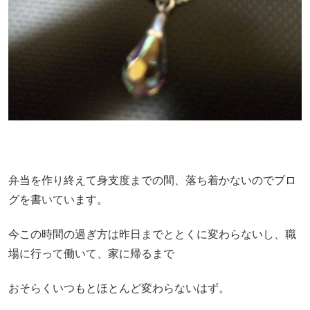
弁当を作り終えて身支度までの間、落ち着かないのでブロ
グを書いています。
今この時間の過ぎ方は昨日までととくに変わらないし、職
場に行って働いて、家に帰るまで
おそらくいつもとほとんど変わらないはず。