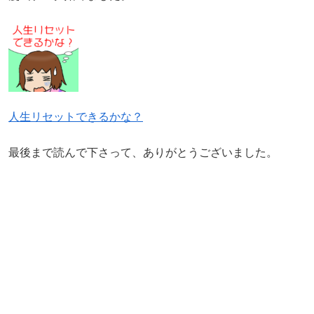
人生リセットできるかな？
最後まで読んで下さって、ありがとうございました。