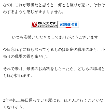
なのにこれが最後だと思うと、何とも座りが悪い、そわそ
わするような感じが止まりません。
いつも応援いただきましてありがとうございます
今日忘れずに持ち帰ってくるものは厨房の職場の靴と、小
売りの職場の置き傘だけ。
それで来月、最後のお給料をもらったら、どちらの職場と
も縁が切れます。
2年半以上毎日通っていた駅にも、ほとんど行くことがな
くなりそう。