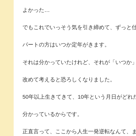
よかった…
でもこれでいっそう気を引き締めて、ずっと
パートの方はいつか定年がきます。
それは分かっていたけれど、それが「いつか」
改めて考えると恐ろしくなりました。
50年以上生きてきて、10年という月日がど
分かっているからです。
正直言って、ここから人生一発逆転なんて、