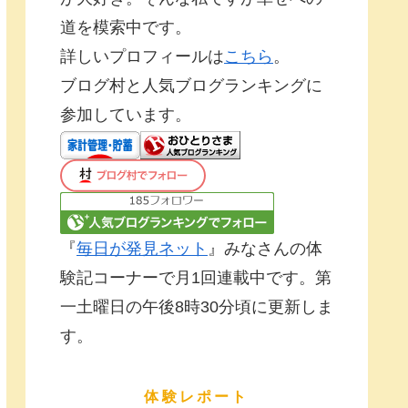
道を模索中です。
詳しいプロフィールは
こちら
。
ブログ村と人気ブログランキングに
参加しています。
『
毎日が発見ネット
』みなさんの体
験記コーナーで月1回連載中です。第
一土曜日の午後8時30分頃に更新しま
す。
体験レポート