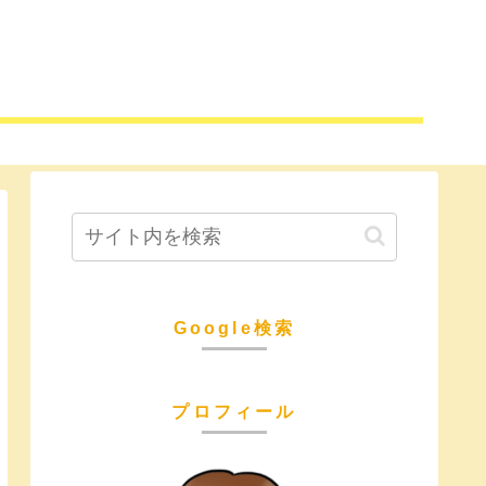
Google検索
プロフィール