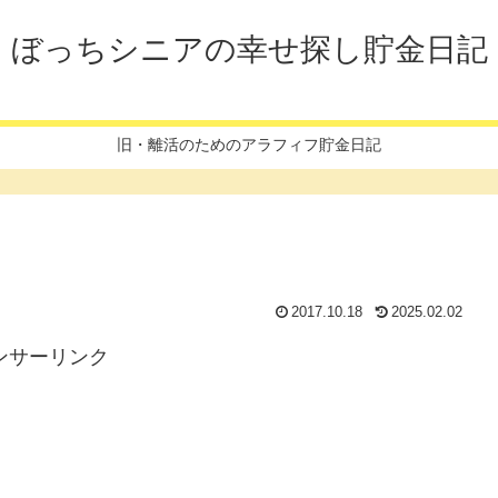
ぼっちシニアの幸せ探し貯金日記
旧・離活のためのアラフィフ貯金日記
2017.10.18
2025.02.02
ンサーリンク