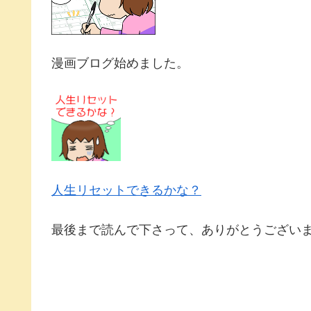
漫画ブログ始めました。
人生リセットできるかな？
最後まで読んで下さって、ありがとうござい