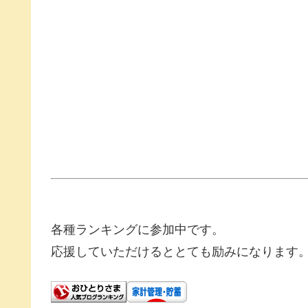
各種ランキングに参加中です。
応援していただけるととても励みになります