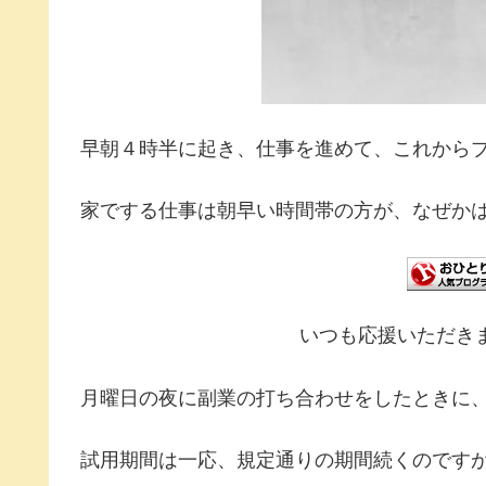
早朝４時半に起き、仕事を進めて、これから
家でする仕事は朝早い時間帯の方が、なぜか
いつも応援いただき
月曜日の夜に副業の打ち合わせをしたときに
試用期間は一応、規定通りの期間続くのですが