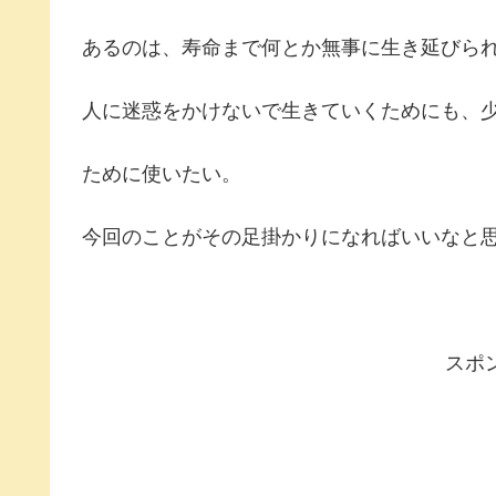
あるのは、寿命まで何とか無事に生き延びら
人に迷惑をかけないで生きていくためにも、
ために使いたい。
今回のことがその足掛かりになればいいなと
スポ