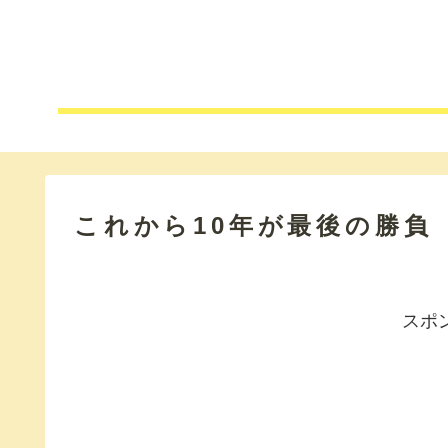
これから10年が最後の勝負
スポ