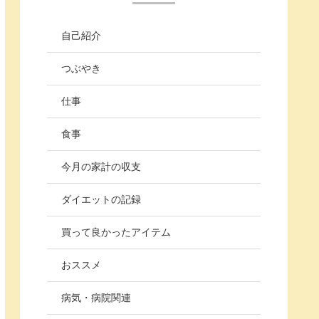
自己紹介
つぶやき
仕事
食事
今月の家計の収支
ダイエットの記録
買って良かったアイテム
おススメ
病気・病院関連