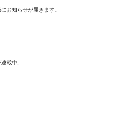
際にお知らせが届きます。
で連載中。