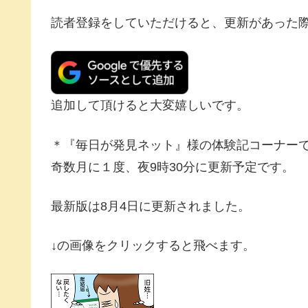
読者登録をしていただけると、更新があった
追加して頂けると大変嬉しいです。
＊『毎日が発見ネット』様の体験記コーナー
奇数月に１度、夜9時30分に更新予定です。
最新版は8月4日に更新されました。
↓の画像をクリックすると飛べます。