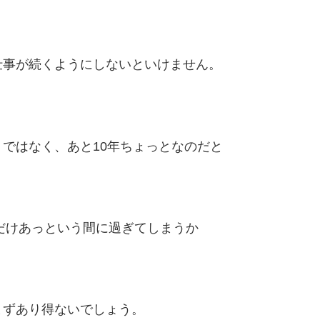
仕事が続くようにしないといけません。
ではなく、あと10年ちょっとなのだと
れだけあっという間に過ぎてしまうか
まずあり得ないでしょう。