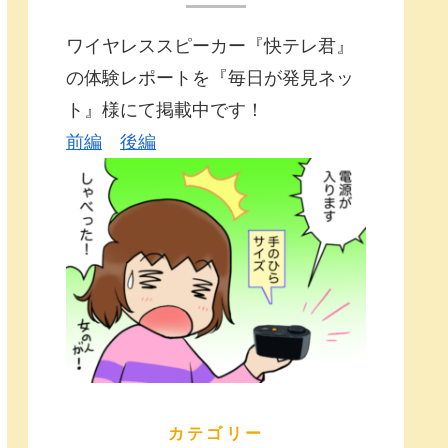
ワイヤレススピーカー『快テレ君』
の体験レポートを『毎日が発見ネッ
ト』様にて掲載中です！
前編
後編
カテゴリー