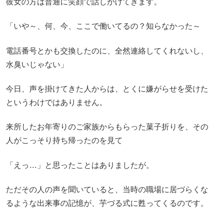
彼女の方は普通に笑顔で話しかけてきます。
「いや～、何、今、ここで働いてるの？知らなかった～
電話番号とかも交換したのに、全然連絡してくれないし、
水臭いじゃない」
今日、声を掛けてきた人からは、とくに嫌がらせを受けた
というわけではありません。
来所したお年寄りのご家族からもらった菓子折りを、その
人がこっそり持ち帰ったのを見て
「えっ…」と思ったことはありましたが。
ただその人の声を聞いていると、当時の職場に居づらくな
るような出来事の記憶が、芋づる式に甦ってくるのです。