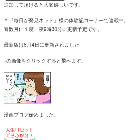
追加して頂けると大変嬉しいです。
＊『毎日が発見ネット』様の体験記コーナーで連載中。
奇数月に１度、夜9時30分に更新予定です。
最新版は8月4日に更新されました。
↓の画像をクリックすると飛べます。
漫画ブログ始めました。