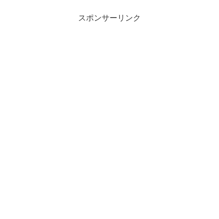
スポンサーリンク