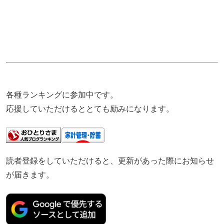
各種ランキングに参加中です。
応援していただけるととても励みになります。
読者登録をしていただけると、更新があった際にお知らせ
が届きます。