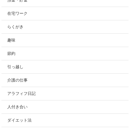
在宅ワーク
らくがき
趣味
節約
引っ越し
介護の仕事
アラフィフ日記
人付き合い
ダイエット法