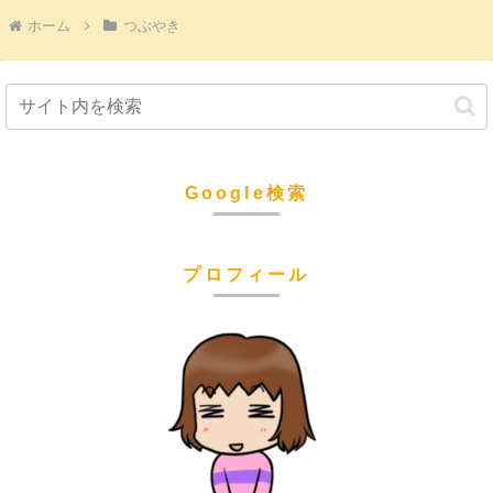
ホーム
つぶやき
Google検索
プロフィール