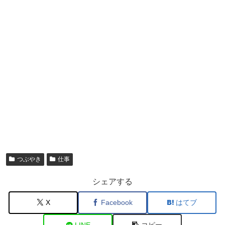
つぶやき
仕事
シェアする
X
Facebook
はてブ
LINE
コピー