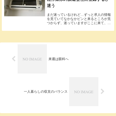
迷う
まだ迷っているけれど…ずっと求人の情報
を見ていてなかなかピンと来るところが見
つからず、迷っていますがここに来て、軽
作業系...
来週は眼科へ
一人暮らしの収支のバランス