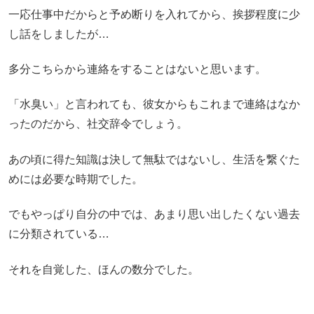
一応仕事中だからと予め断りを入れてから、挨拶程度に少
し話をしましたが…
多分こちらから連絡をすることはないと思います。
「水臭い」と言われても、彼女からもこれまで連絡はなか
ったのだから、社交辞令でしょう。
あの頃に得た知識は決して無駄ではないし、生活を繋ぐた
めには必要な時期でした。
でもやっぱり自分の中では、あまり思い出したくない過去
に分類されている…
それを自覚した、ほんの数分でした。