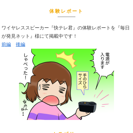
体験レポート
ワイヤレススピーカー『快テレ君』の体験レポートを『毎日
が発見ネット』様にて掲載中です！
前編
後編