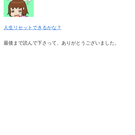
人生リセットできるかな？
最後まで読んで下さって、ありがとうございました。