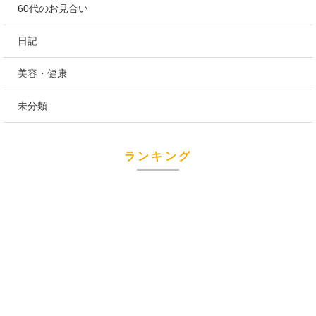
60代のお見合い
日記
美容・健康
未分類
ランキング