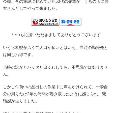
今朝、その施設に勤めていた50代の先輩が、うちの店にお
客さんとしてやって来ました。
いつも応援いただきましてありがとうございます
いくら札幌が広くて人口が多いとはいえ、当時の勤務先と
は同じ沿線です。
当時の誰かとバッタリ出くわしても、不思議ではありませ
ん。
しかし午前中の品出しの作業中に声をかけられて、一瞬自
分の周りだけ2年の時間が巻き戻ったように感じられ、緊
張感が走りました。