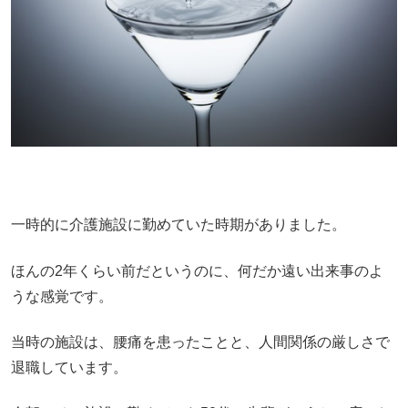
一時的に介護施設に勤めていた時期がありました。
ほんの2年くらい前だというのに、何だか遠い出来事のよ
うな感覚です。
当時の施設は、腰痛を患ったことと、人間関係の厳しさで
退職しています。