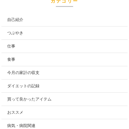
カテゴリー
自己紹介
つぶやき
仕事
食事
今月の家計の収支
ダイエットの記録
買って良かったアイテム
おススメ
病気・病院関連