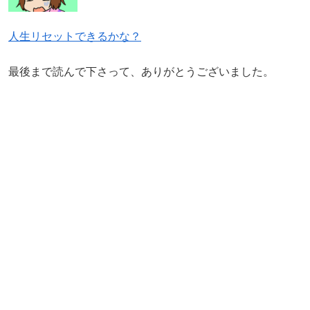
人生リセットできるかな？
最後まで読んで下さって、ありがとうございました。