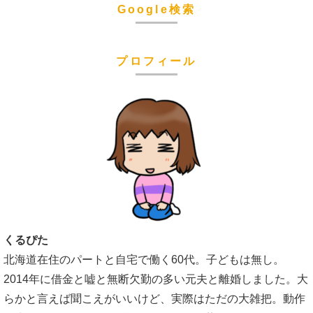
Google検索
プロフィール
くるぴた
北海道在住のパートと自宅で働く60代。子どもは無し。
2014年に借金と嘘と無断欠勤の多い元夫と離婚しました。大
らかと言えば聞こえがいいけど、実際はただの大雑把。動作