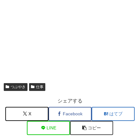
つぶやき
仕事
シェアする
X
Facebook
はてブ
LINE
コピー