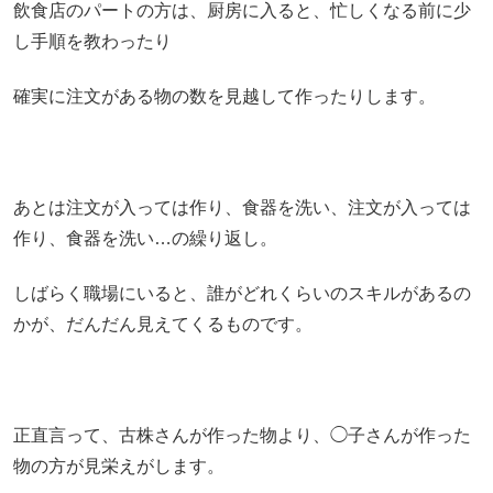
飲食店のパートの方は、厨房に入ると、忙しくなる前に少
し手順を教わったり
確実に注文がある物の数を見越して作ったりします。
あとは注文が入っては作り、食器を洗い、注文が入っては
作り、食器を洗い…の繰り返し。
しばらく職場にいると、誰がどれくらいのスキルがあるの
かが、だんだん見えてくるものです。
正直言って、古株さんが作った物より、◯子さんが作った
物の方が見栄えがします。