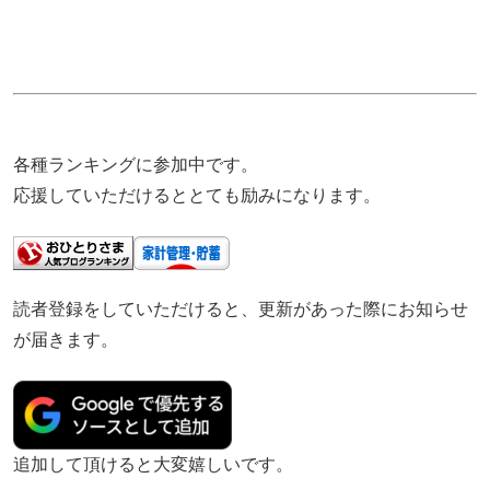
各種ランキングに参加中です。
応援していただけるととても励みになります。
読者登録をしていただけると、更新があった際にお知らせ
が届きます。
追加して頂けると大変嬉しいです。