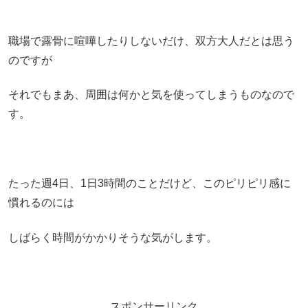
職場で露骨に喧嘩したりしないだけ、双方大人だとは思う
のですが
それでもまあ、周囲は何かと気を使ってしまうものなので
す。
たった週4日、1日3時間のことだけど、このピリピリ感に
慣れるのには
しばらく時間がかかりそうな気がします。
スポンサーリンク