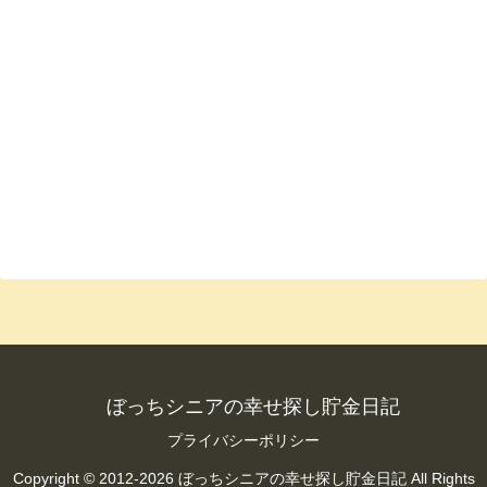
ぼっちシニアの幸せ探し貯金日記
プライバシーポリシー
Copyright © 2012-2026 ぼっちシニアの幸せ探し貯金日記 All Rights