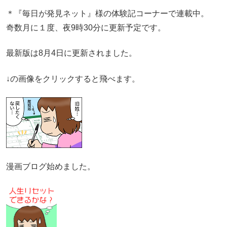
＊『毎日が発見ネット』様の体験記コーナーで連載中。
奇数月に１度、夜9時30分に更新予定です。
最新版は8月4日に更新されました。
↓の画像をクリックすると飛べます。
漫画ブログ始めました。