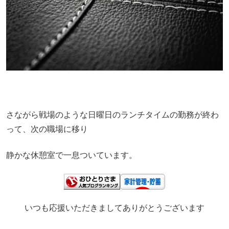
さながら戦場のような日曜日のランチタイムの勤務が終わ
って、次の職場に移り
静かな休憩室で一息ついています。
いつも応援いただきましてありがとうございます