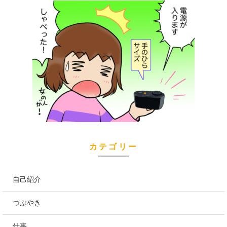
カテゴリー
自己紹介
つぶやき
仕事