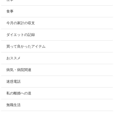
食事
今月の家計の収支
ダイエットの記録
買って良かったアイテム
おススメ
病気・病院関連
迷惑電話
私の離婚への道
無職生活