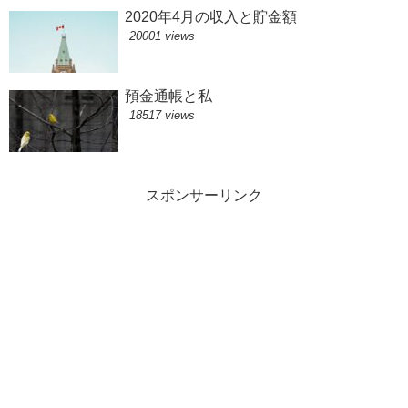
2020年4月の収入と貯金額
20001 views
預金通帳と私
18517 views
スポンサーリンク