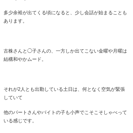
多少余裕が出てくる頃になると、少し会話が始まることも
あります。
古株さんと◯子さんの、一方しか出てこない金曜や月曜は
結構和やかムード。
それが2人とも出勤している土日は、何となく空気が緊張
していて
他のパートさんやバイトの子も小声でこそこそしゃべって
いる感じです。