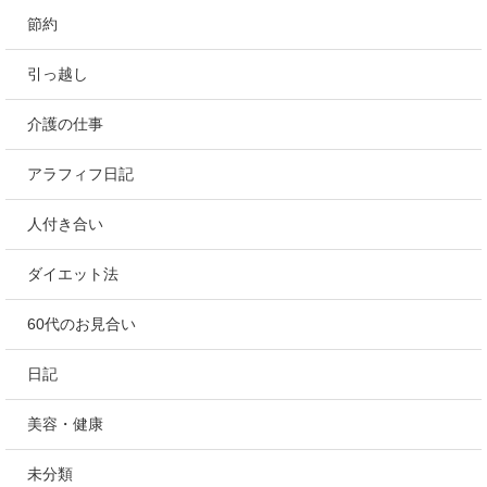
節約
引っ越し
介護の仕事
アラフィフ日記
人付き合い
ダイエット法
60代のお見合い
日記
美容・健康
未分類