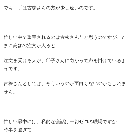
でも、手は古株さんの方が少し速いのです。
忙しい中で重宝されるのは古株さんだと思うのですが、た
まに高額の注文が入ると
注文を受ける人が、◯子さんに向かって声を掛けているよ
うです。
古株さんとしては、そういうのが面白くないのかもしれま
せん。
忙しい最中には、私的な会話は一切ゼロの職場ですが、1
時半を過ぎて