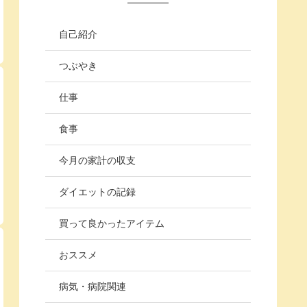
自己紹介
つぶやき
仕事
食事
今月の家計の収支
ダイエットの記録
買って良かったアイテム
おススメ
病気・病院関連