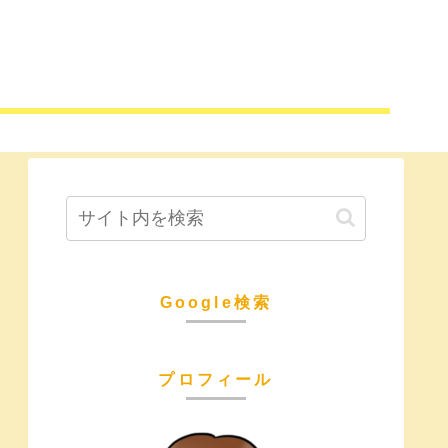
Google検索
プロフィール