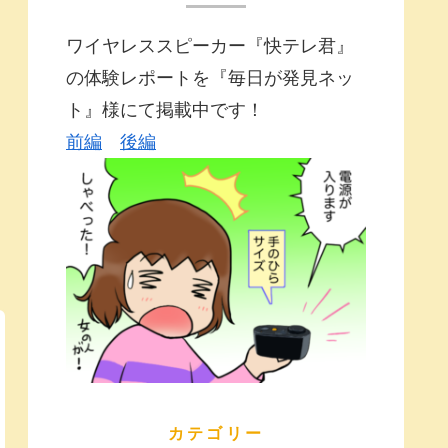
ワイヤレススピーカー『快テレ君』
の体験レポートを『毎日が発見ネッ
ト』様にて掲載中です！
前編
後編
カテゴリー