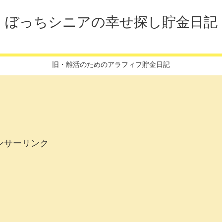
ぼっちシニアの幸せ探し貯金日記
旧・離活のためのアラフィフ貯金日記
ンサーリンク