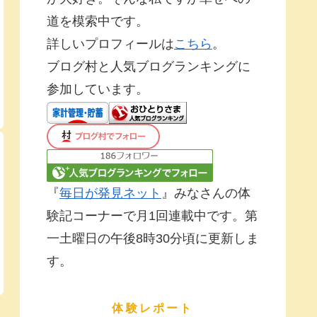
道を模索中です。
詳しいプロフィールは
こちら
。
ブログ村と人気ブログランキングに
参加しています。
『
毎日が発見ネット
』みなさんの体
験記コーナーで月1回連載中です。第
一土曜日の午後8時30分頃に更新しま
す。
体験レポート