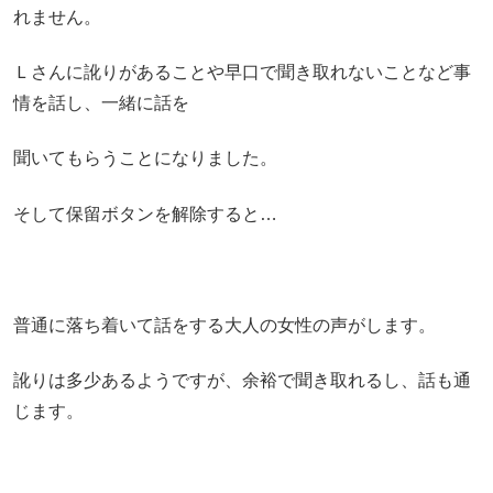
れません。
Ｌさんに訛りがあることや早口で聞き取れないことなど事
情を話し、一緒に話を
聞いてもらうことになりました。
そして保留ボタンを解除すると…
普通に落ち着いて話をする大人の女性の声がします。
訛りは多少あるようですが、余裕で聞き取れるし、話も通
じます。