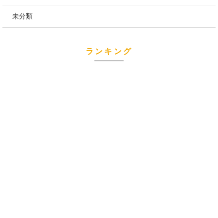
未分類
ランキング