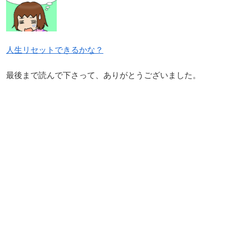
人生リセットできるかな？
最後まで読んで下さって、ありがとうございました。