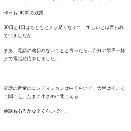
昨日も1時間の残業。
30日と1日はもともと人が足りなくて、忙しいとは言われ
ていましたが
まあ、電話の途切れないことと言ったら…自分の限界一杯
まで電話対応をしました。
電話の音量のコンディションは中くらいで、大半はそこそ
こ聞こえ、たまに小さめに聞こえる
通話もあるかな？くらいです。