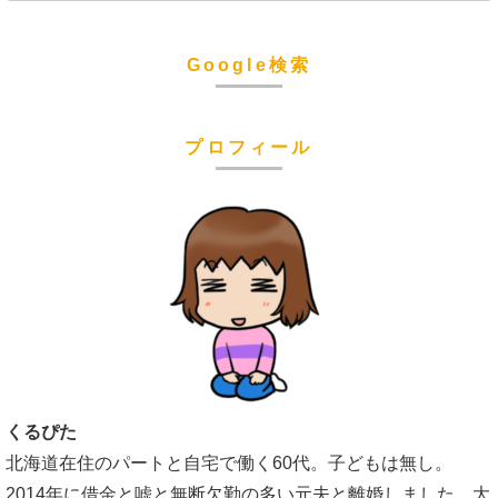
Google検索
プロフィール
くるぴた
北海道在住のパートと自宅で働く60代。子どもは無し。
2014年に借金と嘘と無断欠勤の多い元夫と離婚しました。大