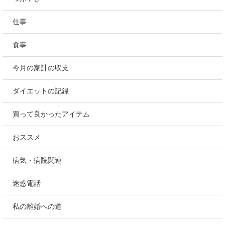
仕事
食事
今月の家計の収支
ダイエットの記録
買って良かったアイテム
おススメ
病気・病院関連
迷惑電話
私の離婚への道