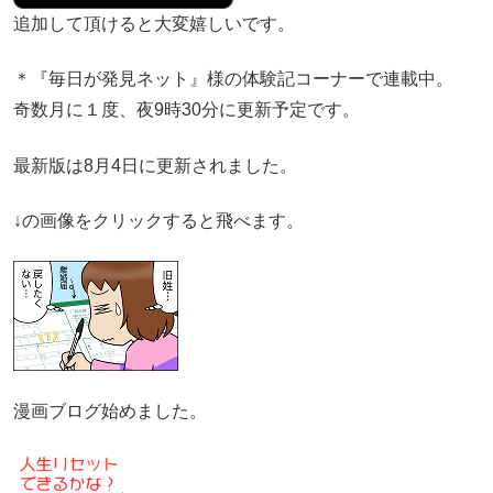
追加して頂けると大変嬉しいです。
＊『毎日が発見ネット』様の体験記コーナーで連載中。
奇数月に１度、夜9時30分に更新予定です。
最新版は8月4日に更新されました。
↓の画像をクリックすると飛べます。
漫画ブログ始めました。