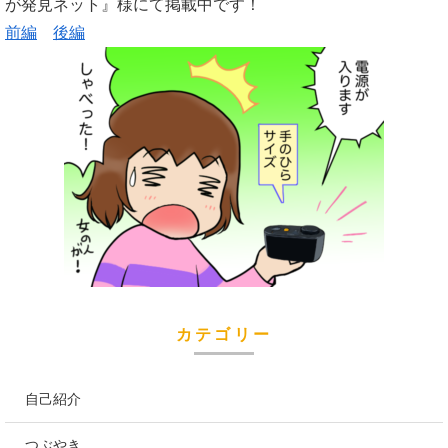
が発見ネット』様にて掲載中です！
前編
後編
カテゴリー
自己紹介
つぶやき