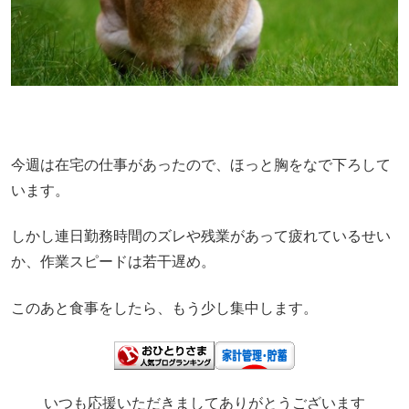
今週は在宅の仕事があったので、ほっと胸をなで下ろして
います。
しかし連日勤務時間のズレや残業があって疲れているせい
か、作業スピードは若干遅め。
このあと食事をしたら、もう少し集中します。
いつも応援いただきましてありがとうございます