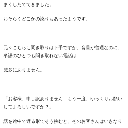
まくしたててきました。
おそらくどこかの訛りもあったようです。
元々こちらも聞き取りは下手ですが、音量が普通なのに、
単語のひとつも聞き取れない電話は
滅多にありません。
「お客様、申し訳ありません、もう一度、ゆっくりお願い
してよろしいですか？」
話を途中で遮る形でそう挟むと、そのお客さんはいきなり