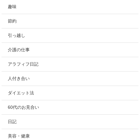
趣味
節約
引っ越し
介護の仕事
アラフィフ日記
人付き合い
ダイエット法
60代のお見合い
日記
美容・健康