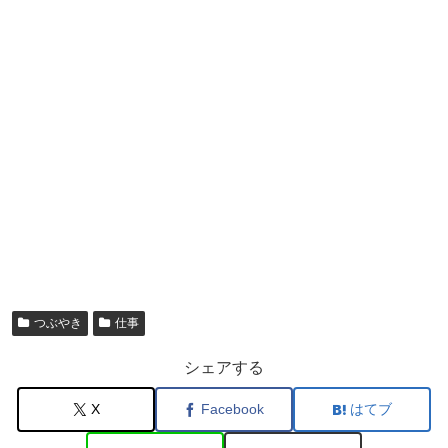
つぶやき
仕事
シェアする
X
Facebook
はてブ