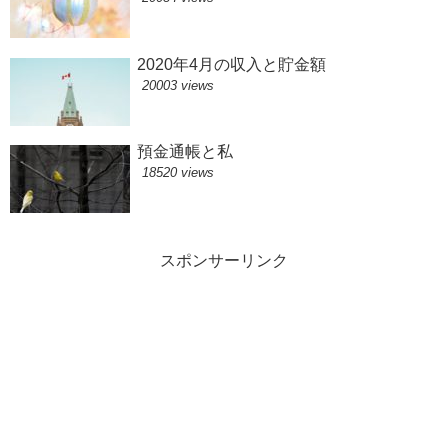
2020年4月の収入と貯金額
20003 views
預金通帳と私
18520 views
スポンサーリンク