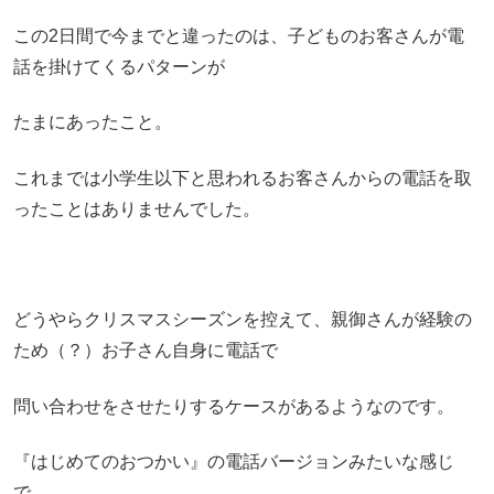
この2日間で今までと違ったのは、子どものお客さんが電
話を掛けてくるパターンが
たまにあったこと。
これまでは小学生以下と思われるお客さんからの電話を取
ったことはありませんでした。
どうやらクリスマスシーズンを控えて、親御さんが経験の
ため（？）お子さん自身に電話で
問い合わせをさせたりするケースがあるようなのです。
『はじめてのおつかい』の電話バージョンみたいな感じ
で。