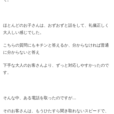
ほとんどのお子さんは、おずおずと話をして、礼儀正しく
大人しい感じでした。
こちらの質問にもキチンと答えるか、分からなければ普通
に分からないと答え
下手な大人のお客さんより、ずっと対応しやすかったので
す。
そんな中、ある電話を取ったのですが…
そのお客さんは、もうひたすら聞き取れないスピードで、