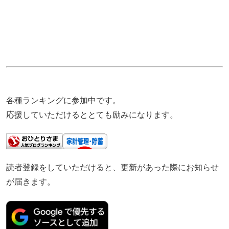
各種ランキングに参加中です。
応援していただけるととても励みになります。
読者登録をしていただけると、更新があった際にお知らせ
が届きます。