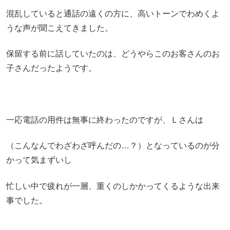
混乱していると通話の遠くの方に、高いトーンでわめくよ
うな声が聞こえてきました。
保留する前に話していたのは、どうやらこのお客さんのお
子さんだったようです。
一応電話の用件は無事に終わったのですが、Ｌさんは
（こんなんでわざわざ呼んだの…？）となっているのが分
かって気まずいし
忙しい中で疲れが一層、重くのしかかってくるような出来
事でした。