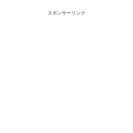
スポンサーリンク