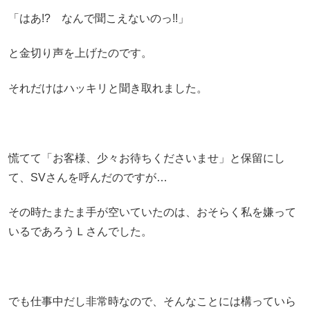
「はあ!? なんで聞こえないのっ!!」
と金切り声を上げたのです。
それだけはハッキリと聞き取れました。
慌てて「お客様、少々お待ちくださいませ」と保留にし
て、SVさんを呼んだのですが…
その時たまたま手が空いていたのは、おそらく私を嫌って
いるであろうＬさんでした。
でも仕事中だし非常時なので、そんなことには構っていら