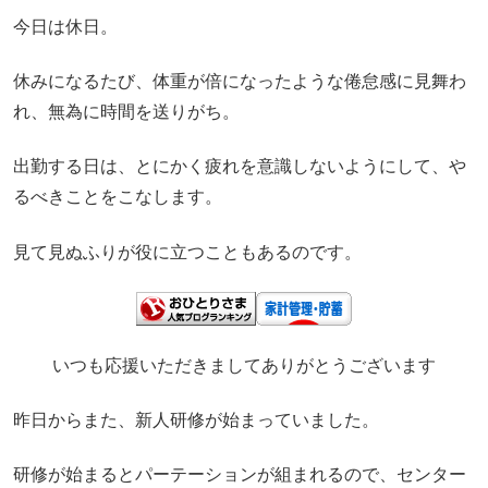
今日は休日。
休みになるたび、体重が倍になったような倦怠感に見舞わ
れ、無為に時間を送りがち。
出勤する日は、とにかく疲れを意識しないようにして、や
るべきことをこなします。
見て見ぬふりが役に立つこともあるのです。
いつも応援いただきましてありがとうございます
昨日からまた、新人研修が始まっていました。
研修が始まるとパーテーションが組まれるので、センター