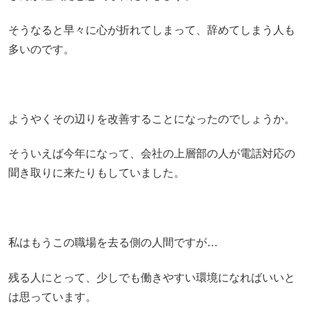
そうなると早々に心が折れてしまって、辞めてしまう人も
多いのです。
ようやくその辺りを改善することになったのでしょうか。
そういえば今年になって、会社の上層部の人が電話対応の
聞き取りに来たりもしていました。
私はもうこの職場を去る側の人間ですが…
残る人にとって、少しでも働きやすい環境になればいいと
は思っています。