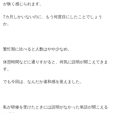
が狭く感じられます。
7カ月しかいないのに、もう何度目にしたことでしょう
か。
繁忙期に比べると人数はやや少なめ。
休憩時間などに通りすがると、何気に説明が聞こえてきま
す。
でも今回は、なんだか違和感を覚えました。
私が研修を受けたときには説明がなかった単語が聞こえる