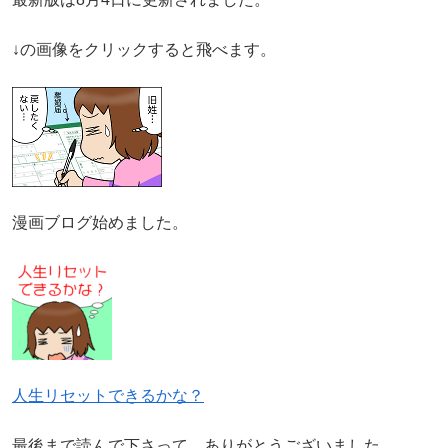
↓の画像をクリックすると飛べます。
漫画ブログ始めました。
人生リセットできるかな？
最後まで読んで下さって、ありがとうございました。