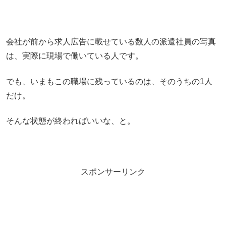
会社が前から求人広告に載せている数人の派遣社員の写真
は、実際に現場で働いている人です。
でも、いまもこの職場に残っているのは、そのうちの1人
だけ。
そんな状態が終わればいいな、と。
スポンサーリンク