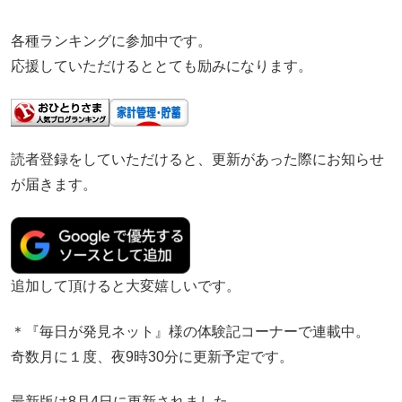
各種ランキングに参加中です。
応援していただけるととても励みになります。
読者登録をしていただけると、更新があった際にお知らせ
が届きます。
追加して頂けると大変嬉しいです。
＊『毎日が発見ネット』様の体験記コーナーで連載中。
奇数月に１度、夜9時30分に更新予定です。
最新版は8月4日に更新されました。