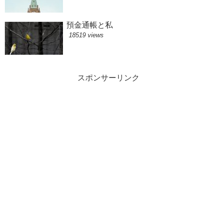
預金通帳と私
18519 views
スポンサーリンク