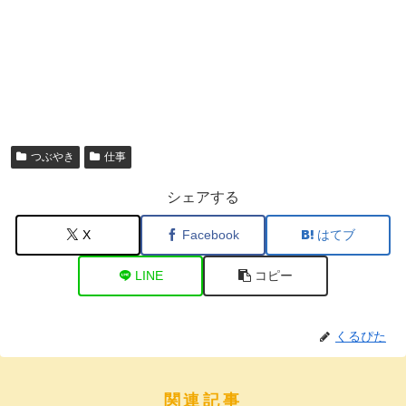
つぶやき
仕事
シェアする
X
Facebook
はてブ
LINE
コピー
くるぴた
関連記事