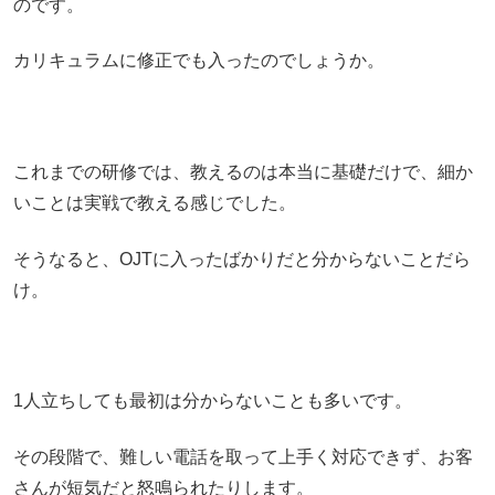
のです。
カリキュラムに修正でも入ったのでしょうか。
これまでの研修では、教えるのは本当に基礎だけで、細か
いことは実戦で教える感じでした。
そうなると、OJTに入ったばかりだと分からないことだら
け。
1人立ちしても最初は分からないことも多いです。
その段階で、難しい電話を取って上手く対応できず、お客
さんが短気だと怒鳴られたりします。