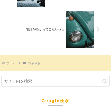
電話が掛かってこない休日
ホーム
つぶやき
Google検索