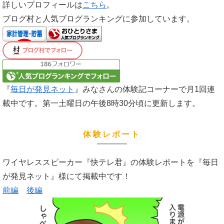
詳しいプロフィールは
こちら
。
ブログ村と人気ブログランキングに参加しています。
『
毎日が発見ネット
』みなさんの体験記コーナーで月1回連
載中です。第一土曜日の午後8時30分頃に更新します。
体験レポート
ワイヤレススピーカー『快テレ君』の体験レポートを『毎日
が発見ネット』様にて掲載中です！
前編
後編