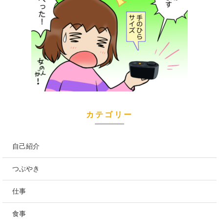
カテゴリー
自己紹介
つぶやき
仕事
食事