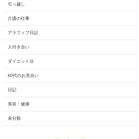
引っ越し
介護の仕事
アラフィフ日記
人付き合い
ダイエット法
60代のお見合い
日記
美容・健康
未分類