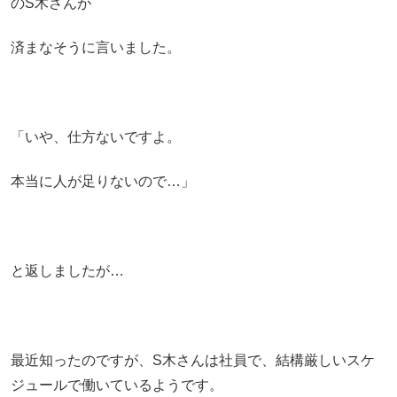
のS木さんが
済まなそうに言いました。
「いや、仕方ないですよ。
本当に人が足りないので…」
と返しましたが…
最近知ったのですが、S木さんは社員で、結構厳しいスケ
ジュールで働いているようです。