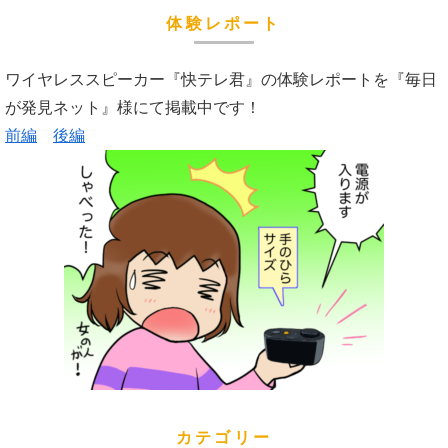
体験レポート
ワイヤレススピーカー『快テレ君』の体験レポートを『毎日
が発見ネット』様にて掲載中です！
前編
後編
カテゴリー