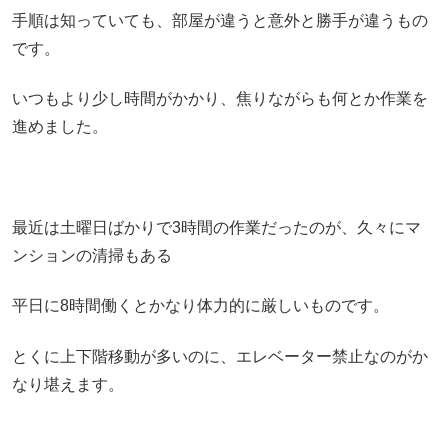
手順は知っていても、部屋が違うと意外と勝手が違うもの
です。
いつもより少し時間がかかり、焦りながらも何とか作業を
進めました。
最近は土曜日ばかりで3時間の作業だったのが、久々にマ
ンションの清掃もある
平日に8時間働くとかなり体力的に厳しいものです。
とくに上下階移動が多いのに、エレベーター禁止なのがか
なり堪えます。