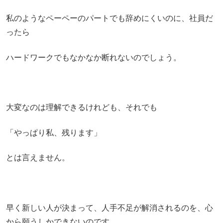
私のようなペーペーのパートでも辞めにくいのに、社員だ
ったら
ハードワークでもなかなか断れないのでしょう。
大変なのは理解できるけれども、それでも
「やっぱり私、残ります」
とは言えません。
早く新しい人が決まって、人手不足が解消されるのを、心
から願うしかできないのです。