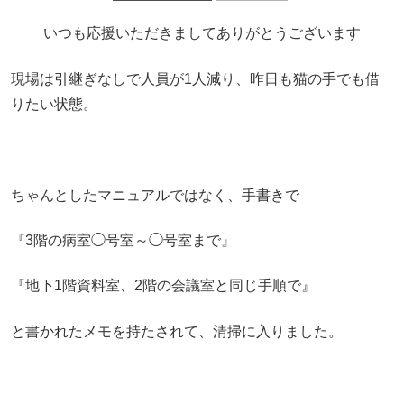
いつも応援いただきましてありがとうございます
現場は引継ぎなしで人員が1人減り、昨日も猫の手でも借
りたい状態。
ちゃんとしたマニュアルではなく、手書きで
『3階の病室◯号室～◯号室まで』
『地下1階資料室、2階の会議室と同じ手順で』
と書かれたメモを持たされて、清掃に入りました。