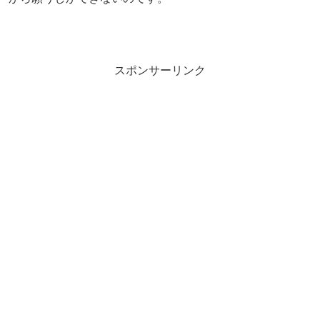
スポンサーリンク