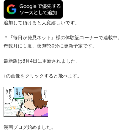
追加して頂けると大変嬉しいです。
＊『毎日が発見ネット』様の体験記コーナーで連載中。
奇数月に１度、夜9時30分に更新予定です。
最新版は8月4日に更新されました。
↓の画像をクリックすると飛べます。
漫画ブログ始めました。