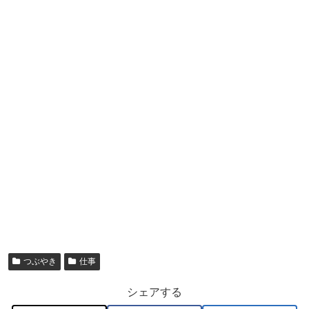
つぶやき
仕事
シェアする