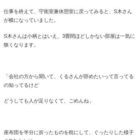
仕事を終えて、守衛室兼休憩室に戻ってみると、S木さん
が横になっていました。
S木さんは小柄とはいえ、3畳間ほどしかない部屋は一気に
狭くなります。
「会社の方から聞いて、くるさんが辞めたいって言ってる
の知ってるけど
どうしても人が足りなくて、ごめんね」
座布団を半分に折ったものを枕にして、ぐったりした様子