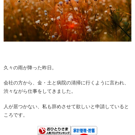
久々の雨が降った昨日。
会社の方から、金・土と病院の清掃に行くように言われ、
渋々ながら仕事をしてきました。
人が居つかない、私も辞めさせて欲しいと申請していると
ころです。