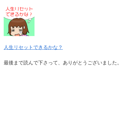
人生リセットできるかな？
最後まで読んで下さって、ありがとうございました。