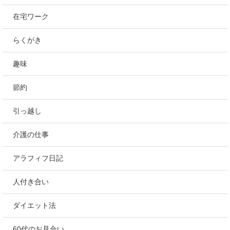
在宅ワーク
らくがき
趣味
節約
引っ越し
介護の仕事
アラフィフ日記
人付き合い
ダイエット法
60代のお見合い