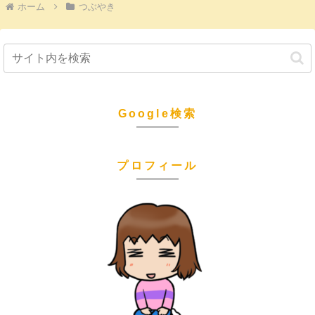
ホーム
つぶやき
Google検索
プロフィール