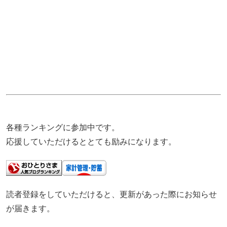
各種ランキングに参加中です。
応援していただけるととても励みになります。
読者登録をしていただけると、更新があった際にお知らせ
が届きます。