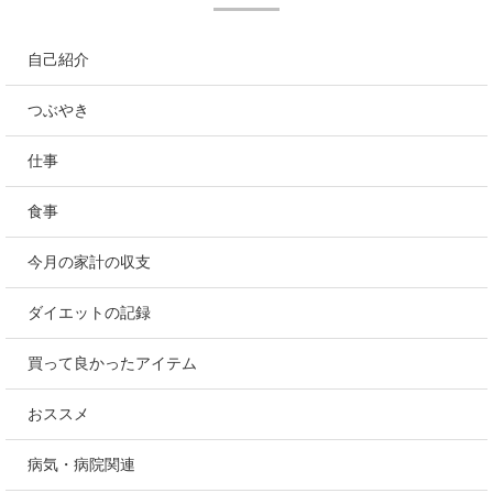
自己紹介
つぶやき
仕事
食事
今月の家計の収支
ダイエットの記録
買って良かったアイテム
おススメ
病気・病院関連