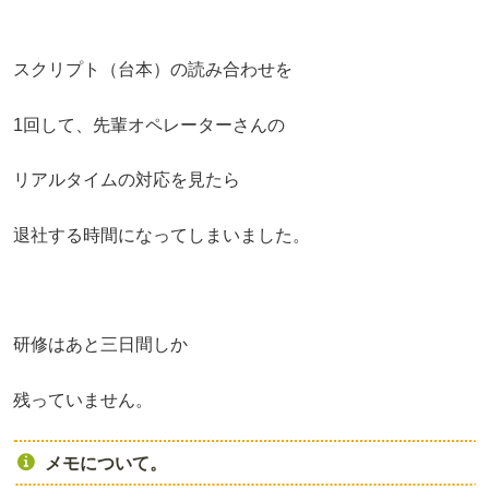
スクリプト（台本）の読み合わせを
1
回して、先輩オペレーターさんの
リアルタイムの対応を見たら
退社する時間になってしまいました。
研修はあと三日間しか
残っていません。
メモについて。