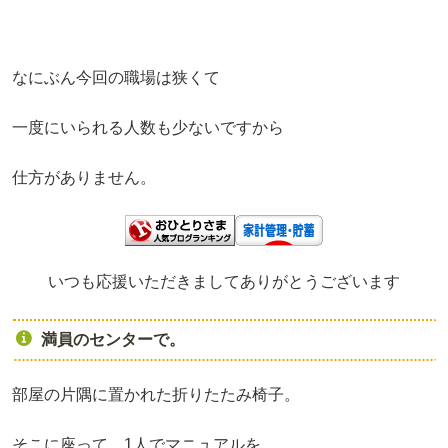
なにぶん今回の職場は狭くて
一度にいられる人数も少ないですから
仕方がありません。
いつも応援いただきましてありがとうございます
満員のセンターで。
部屋の片隅に置かれた
折りたたみ椅子。
そこに座って、
1
人でマニュアルを