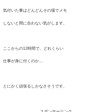
気付いた事はどんどんその場でメモ
しないと間に合わない気がします。
ここからの
12
時間で、どれくらい
仕事が身に付くのか
…
とにかく頑張るしかなさそうです。
スポンサーリンク