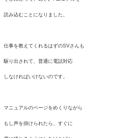
読み込む
ことになりました。
仕事を教えてくれるはずの
SV
さんも
駆り出されて、
普通に電話対応
しなければいけないのです。
マニュアルのページをめくりながら
もし声を掛けられたら、
すぐに