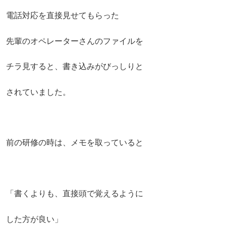
電話対応を直接見せてもらった
先輩のオペレーターさんのファイルを
チラ見すると、書き込みがびっしりと
されていました。
前の研修の時は、メモを取っていると
「書くよりも、直接頭で覚えるように
した方が良い」