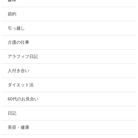
節約
引っ越し
介護の仕事
アラフィフ日記
人付き合い
ダイエット法
60代のお見合い
日記
美容・健康