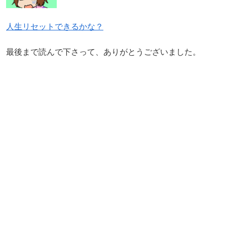
人生リセットできるかな？
最後まで読んで下さって、ありがとうございました。