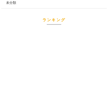
未分類
ランキング