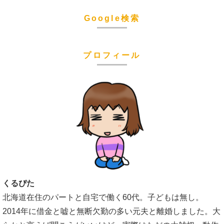
Google検索
プロフィール
くるぴた
北海道在住のパートと自宅で働く60代。子どもは無し。
2014年に借金と嘘と無断欠勤の多い元夫と離婚しました。大