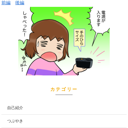
前編
後編
カテゴリー
自己紹介
つぶやき