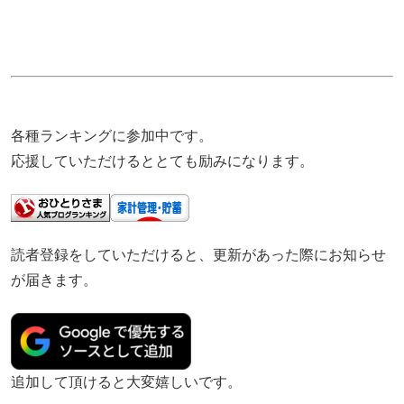
各種ランキングに参加中です。
応援していただけるととても励みになります。
読者登録をしていただけると、更新があった際にお知らせ
が届きます。
追加して頂けると大変嬉しいです。