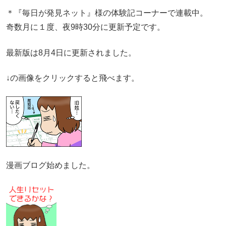
＊『毎日が発見ネット』様の体験記コーナーで連載中。
奇数月に１度、夜9時30分に更新予定です。
最新版は8月4日に更新されました。
↓の画像をクリックすると飛べます。
漫画ブログ始めました。