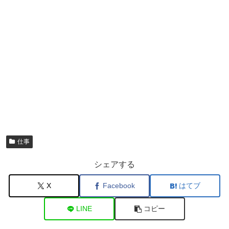
仕事
シェアする
X
Facebook
はてブ
LINE
コピー