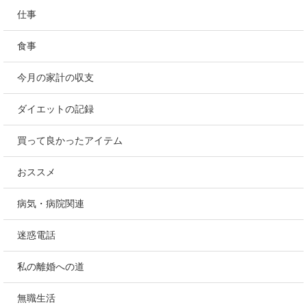
仕事
食事
今月の家計の収支
ダイエットの記録
買って良かったアイテム
おススメ
病気・病院関連
迷惑電話
私の離婚への道
無職生活