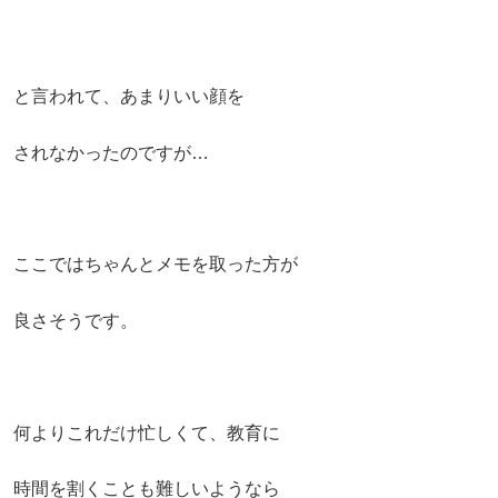
と言われて、あまりいい顔を
されなかったのですが
…
ここではちゃんとメモを取った方が
良さそうです。
何よりこれだけ忙しくて、教育に
時間を割くことも難しいようなら