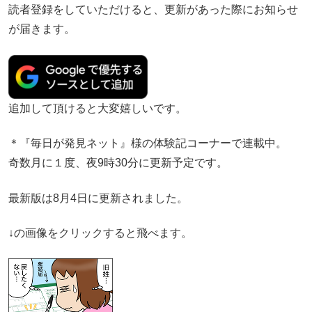
読者登録をしていただけると、更新があった際にお知らせ
が届きます。
追加して頂けると大変嬉しいです。
＊『毎日が発見ネット』様の体験記コーナーで連載中。
奇数月に１度、夜9時30分に更新予定です。
最新版は8月4日に更新されました。
↓の画像をクリックすると飛べます。