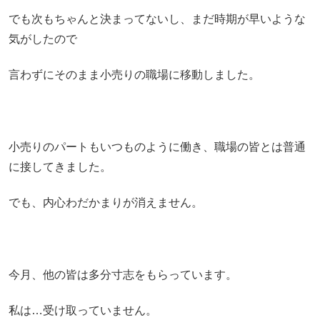
でも次もちゃんと決まってないし、まだ時期が早いような
気がしたので
言わずにそのまま小売りの職場に移動しました。
小売りのパートもいつものように働き、職場の皆とは普通
に接してきました。
でも、内心わだかまりが消えません。
今月、他の皆は多分寸志をもらっています。
私は…受け取っていません。