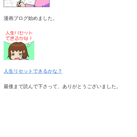
漫画ブログ始めました。
人生リセットできるかな？
最後まで読んで下さって、ありがとうございました。