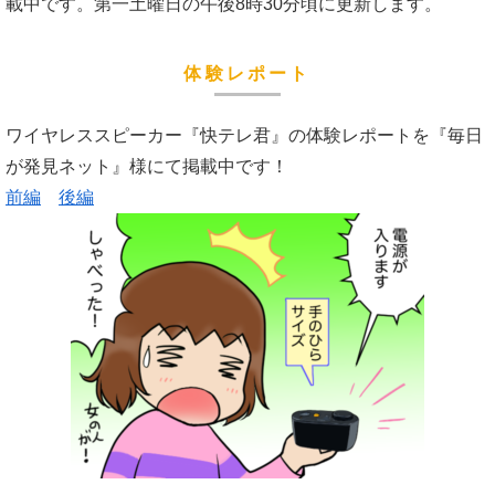
載中です。第一土曜日の午後8時30分頃に更新します。
体験レポート
ワイヤレススピーカー『快テレ君』の体験レポートを『毎日
が発見ネット』様にて掲載中です！
前編
後編