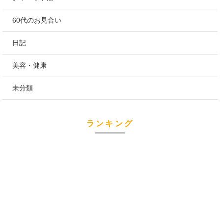
60代のお見合い
日記
美容・健康
未分類
ランキング