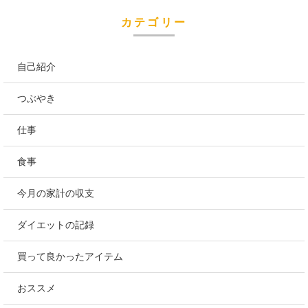
カテゴリー
自己紹介
つぶやき
仕事
食事
今月の家計の収支
ダイエットの記録
買って良かったアイテム
おススメ