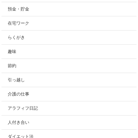
預金・貯金
在宅ワーク
らくがき
趣味
節約
引っ越し
介護の仕事
アラフィフ日記
人付き合い
ダイエット法