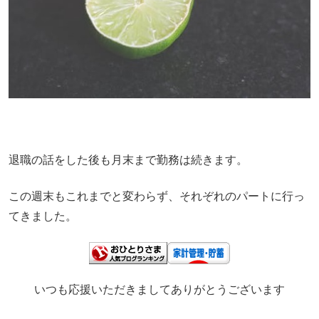
退職の話をした後も月末まで勤務は続きます。
この週末もこれまでと変わらず、それぞれのパートに行っ
てきました。
いつも応援いただきましてありがとうございます