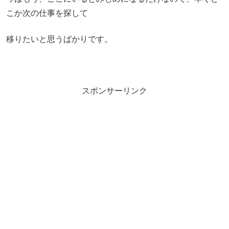
こか次の仕事を探して
移りたいと思うばかりです。
スポンサーリンク