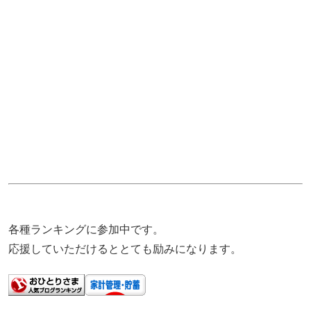
各種ランキングに参加中です。
応援していただけるととても励みになります。