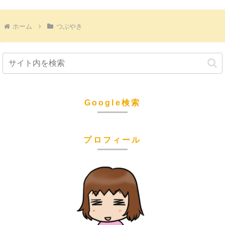
ホーム
つぶやき
Google検索
プロフィール