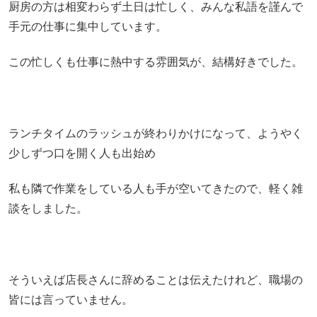
厨房の方は相変わらず土日は忙しく、みんな私語を謹んで
手元の仕事に集中しています。
この忙しくも仕事に熱中する雰囲気が、結構好きでした。
ランチタイムのラッシュが終わりかけになって、ようやく
少しずつ口を開く人も出始め
私も隣で作業をしている人も手が空いてきたので、軽く雑
談をしました。
そういえば店長さんに辞めることは伝えたけれど、職場の
皆には言っていません。