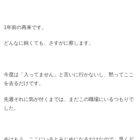
1年前の再来です。
どんなに鈍くても、さすがに察します。
今度は「入ってません」と言いに行かないし、黙ってここ
を去るだけです。
先週それに気が付くまでは、まだこの職場にいるつもりで
した。
今はもう、ここにいるとみじめになるだけなので、早くど