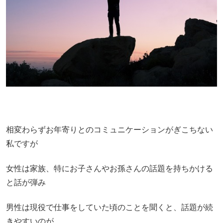
相変わらずお年寄りとのコミュニケーションがぎこちない
私ですが
女性は家族、特にお子さんやお孫さんの話題を持ちかける
と話が弾み
男性は現役で仕事をしていた頃のことを聞くと、話題が続
きやすいのが