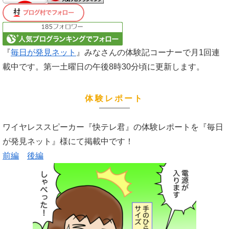
『
毎日が発見ネット
』みなさんの体験記コーナーで月1回連
載中です。第一土曜日の午後8時30分頃に更新します。
体験レポート
ワイヤレススピーカー『快テレ君』の体験レポートを『毎日
が発見ネット』様にて掲載中です！
前編
後編