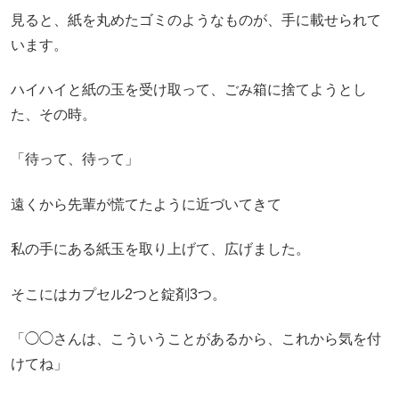
見ると、紙を丸めたゴミのようなものが、手に載せられて
います。
ハイハイと紙の玉を受け取って、ごみ箱に捨てようとし
た、その時。
「待って、待って」
遠くから先輩が慌てたように近づいてきて
私の手にある紙玉を取り上げて、広げました。
そこにはカプセル2つと錠剤3つ。
「◯◯さんは、こういうことがあるから、これから気を付
けてね」