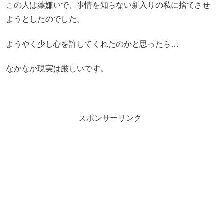
この人は薬嫌いで、事情を知らない新入りの私に捨てさせ
ようとしたのでした。
ようやく少し心を許してくれたのかと思ったら…
なかなか現実は厳しいです。
スポンサーリンク