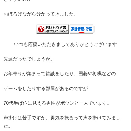
おぼろげながら分かってきました。
いつも応援いただきましてありがとうございます
先週だったでしょうか。
お年寄りが集まって歓談をしたり、囲碁や将棋などの
ゲームをしたりする部屋があるのですが
70代半ば位に見える男性がポツンと一人でいます。
声掛けは苦手ですが、勇気を振るって声を掛けてみまし
た。