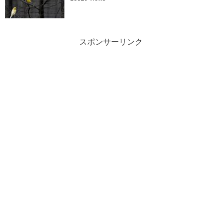
スポンサーリンク