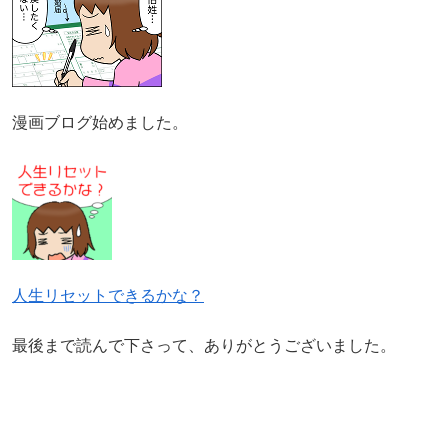
漫画ブログ始めました。
人生リセットできるかな？
最後まで読んで下さって、ありがとうございました。