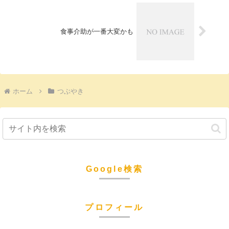
食事介助が一番大変かも
ホーム
つぶやき
Google検索
プロフィール