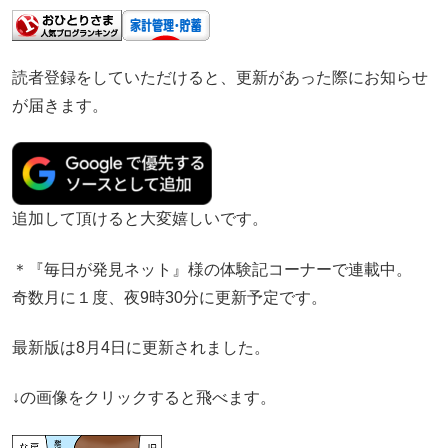
読者登録をしていただけると、更新があった際にお知らせ
が届きます。
追加して頂けると大変嬉しいです。
＊『毎日が発見ネット』様の体験記コーナーで連載中。
奇数月に１度、夜9時30分に更新予定です。
最新版は8月4日に更新されました。
↓の画像をクリックすると飛べます。