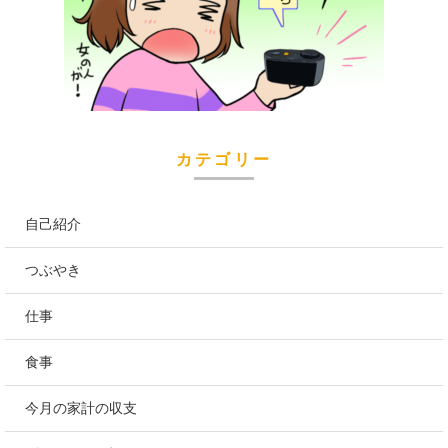
カテゴリー
自己紹介
つぶやき
仕事
食事
今月の家計の収支