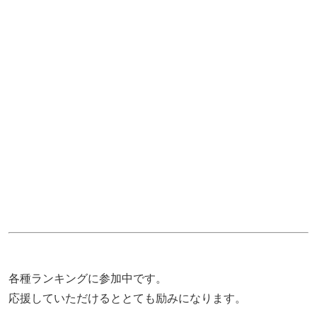
各種ランキングに参加中です。
応援していただけるととても励みになります。