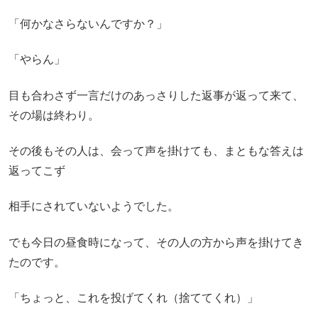
「何かなさらないんですか？」
「やらん」
目も合わさず一言だけのあっさりした返事が返って来て、
その場は終わり。
その後もその人は、会って声を掛けても、まともな答えは
返ってこず
相手にされていないようでした。
でも今日の昼食時になって、その人の方から声を掛けてき
たのです。
「ちょっと、これを投げてくれ（捨ててくれ）」