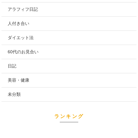
アラフィフ日記
人付き合い
ダイエット法
60代のお見合い
日記
美容・健康
未分類
ランキング