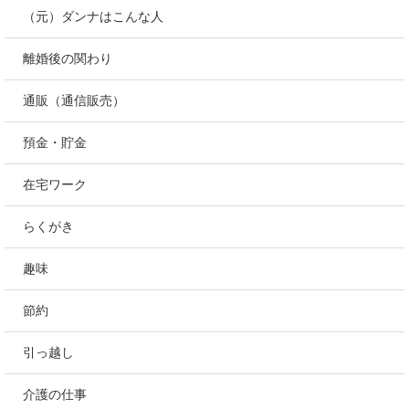
（元）ダンナはこんな人
離婚後の関わり
通販（通信販売）
預金・貯金
在宅ワーク
らくがき
趣味
節約
引っ越し
介護の仕事