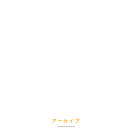
アーカイブ