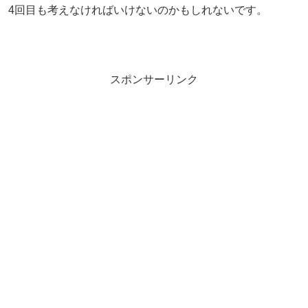
4回目も考えなければいけないのかもしれないです。
スポンサーリンク