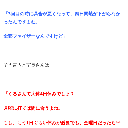
「3回目の時に具合が悪くなって、四日間熱が下がらなか
ったんですよね。
全部ファイザーなんですけど」
そう言うと室長さんは
「くるさんて大体4日休みでしょ？
月曜に打てば間に合うよね。
もし、もう1日ぐらい休みが必要でも、金曜日だったら平