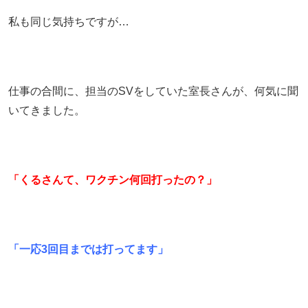
私も同じ気持ちですが…
仕事の合間に、担当のSVをしていた室長さんが、何気に聞
いてきました。
「くるさんて、ワクチン何回打ったの？」
「一応3回目までは打ってます」