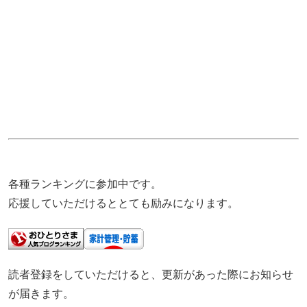
各種ランキングに参加中です。
応援していただけるととても励みになります。
読者登録をしていただけると、更新があった際にお知らせ
が届きます。