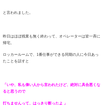
と言われました。
昨日はほぼ残業も無く終わって、オペレーターは皆一斉に
帰宅。
ロッカールームで、1番仕事ができる同期の人に今日あっ
たことを話すと
「いや、私も偉い人から言われたけど、絶対に具合悪くな
ると思うので
打ちませんって、はっきり断ったよ 」