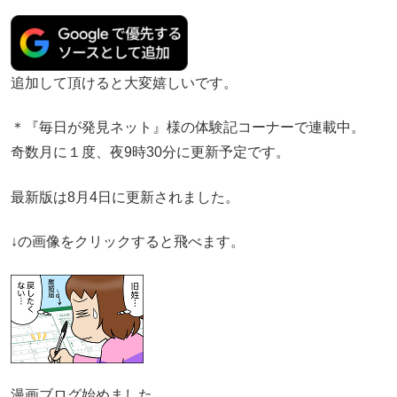
追加して頂けると大変嬉しいです。
＊『毎日が発見ネット』様の体験記コーナーで連載中。
奇数月に１度、夜9時30分に更新予定です。
最新版は8月4日に更新されました。
↓の画像をクリックすると飛べます。
漫画ブログ始めました。