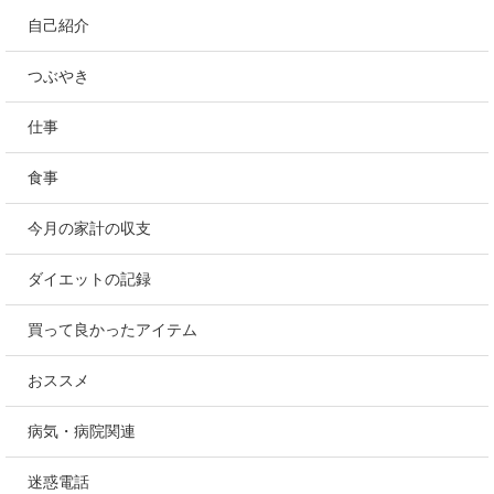
自己紹介
つぶやき
仕事
食事
今月の家計の収支
ダイエットの記録
買って良かったアイテム
おススメ
病気・病院関連
迷惑電話